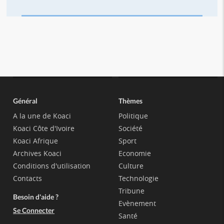
Général
Thèmes
A la une de Koaci
Politique
Koaci Côte d'Ivoire
Société
Koaci Afrique
Sport
Archives Koaci
Economie
Conditions d'utilisation
Culture
Contacts
Technologie
Tribune
Besoin d'aide ?
Evènement
Se Connecter
Santé