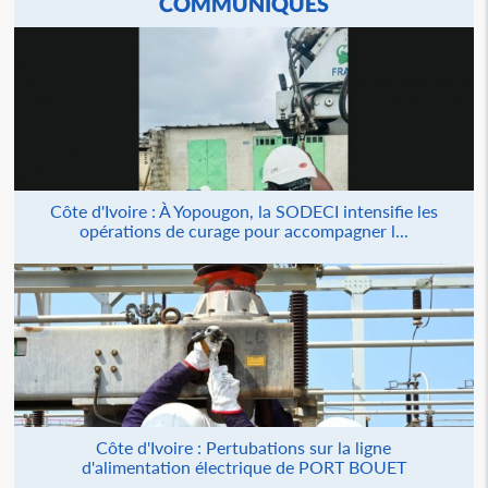
COMMUNIQUÉS
Côte d'Ivoire : À Yopougon, la SODECI intensifie les
opérations de curage pour accompagner l...
Côte d'Ivoire : Pertubations sur la ligne
d'alimentation électrique de PORT BOUET