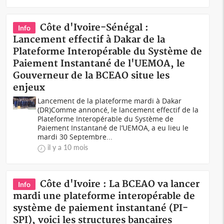
Côte d'Ivoire-Sénégal :
Info
Lancement effectif à Dakar de la
Plateforme Interopérable du Système de
Paiement Instantané de l'UEMOA, le
Gouverneur de la BCEAO situe les
enjeux
Lancement de la plateforme mardi à Dakar
(DR)Comme annoncé, le lancement effectif de la
Plateforme Interopérable du Système de
Paiement Instantané de l’UEMOA, a eu lieu le
mardi 30 Septembre...
il y a 10 mois
Côte d'Ivoire : La BCEAO va lancer
Info
mardi une plateforme interopérable de
système de paiement instantané (PI-
SPI), voici les structures bancaires