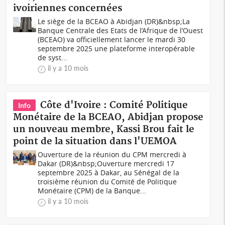
ivoiriennes concernées
Le siège de la BCEAO à Abidjan (DR)&nbsp;La
Banque Centrale des Etats de l’Afrique de l’Ouest
(BCEAO) va officiellement lancer le mardi 30
septembre 2025 une plateforme interopérable
de syst...
il y a 10 mois
Côte d'Ivoire : Comité Politique
Info
Monétaire de la BCEAO, Abidjan propose
un nouveau membre, Kassi Brou fait le
point de la situation dans l'UEMOA
Ouverture de la réunion du CPM mercredi à
Dakar (DR)&nbsp;Ouverture mercredi 17
septembre 2025 à Dakar, au Sénégal de la
troisième réunion du Comité de Politique
Monétaire (CPM) de la Banque...
il y a 10 mois