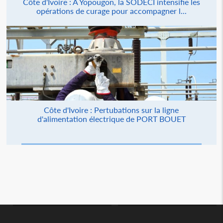
Côte d'Ivoire : À Yopougon, la SODECI intensifie les
opérations de curage pour accompagner l...
Côte d'Ivoire : Pertubations sur la ligne
d'alimentation électrique de PORT BOUET