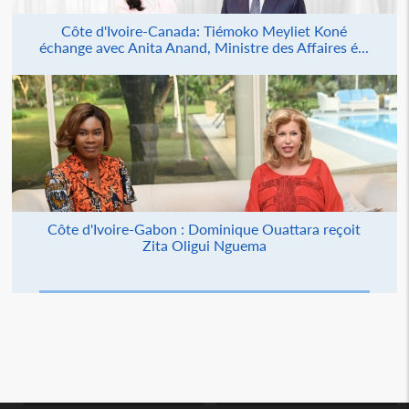
Côte d'Ivoire-Canada: Tiémoko Meyliet Koné
échange avec Anita Anand, Ministre des Affaires é...
Côte d'Ivoire-Gabon : Dominique Ouattara reçoit
Zita Oligui Nguema