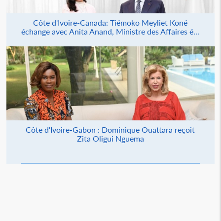
Côte d'Ivoire-Canada: Tiémoko Meyliet Koné
échange avec Anita Anand, Ministre des Affaires é...
Côte d'Ivoire-Gabon : Dominique Ouattara reçoit
Zita Oligui Nguema