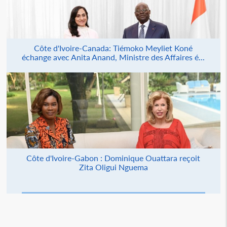
Côte d'Ivoire-Canada: Tiémoko Meyliet Koné
échange avec Anita Anand, Ministre des Affaires é...
Côte d'Ivoire-Gabon : Dominique Ouattara reçoit
Zita Oligui Nguema