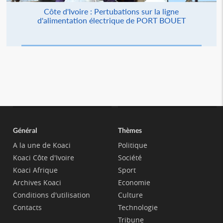
Côte d'Ivoire : Pertubations sur la ligne
d'alimentation électrique de PORT BOUET
Général
Thèmes
A la une de Koaci
Politique
Koaci Côte d'Ivoire
Société
Koaci Afrique
Sport
Archives Koaci
Economie
Conditions d'utilisation
Culture
Contacts
Technologie
Tribune