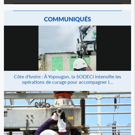
COMMUNIQUÉS
Côte d'Ivoire : À Yopougon, la SODECI intensifie les
opérations de curage pour accompagner l...