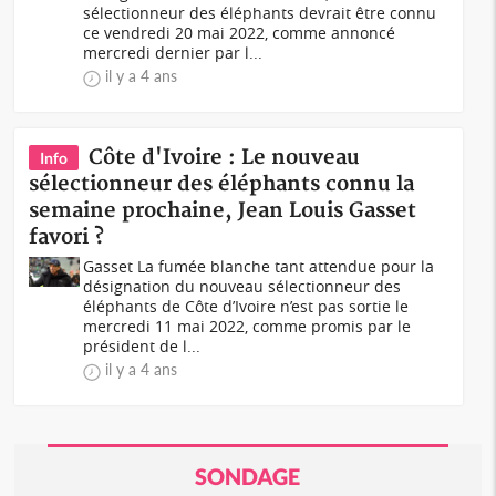
sélectionneur des éléphants devrait être connu
ce vendredi 20 mai 2022, comme annoncé
mercredi dernier par l...
il y a 4 ans
Côte d'Ivoire : Le nouveau
Info
sélectionneur des éléphants connu la
semaine prochaine, Jean Louis Gasset
favori ?
Gasset La fumée blanche tant attendue pour la
désignation du nouveau sélectionneur des
éléphants de Côte d’Ivoire n’est pas sortie le
mercredi 11 mai 2022, comme promis par le
président de l...
il y a 4 ans
SONDAGE