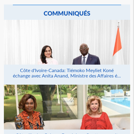
COMMUNIQUÉS
Côte d'Ivoire-Canada: Tiémoko Meyliet Koné
échange avec Anita Anand, Ministre des Affaires é...