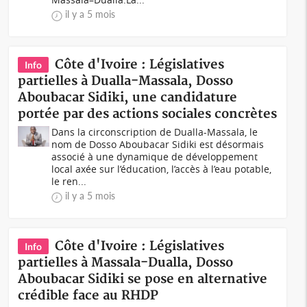
il y a 5 mois
Côte d'Ivoire : Législatives
Info
partielles à Dualla-Massala, Dosso
Aboubacar Sidiki, une candidature
portée par des actions sociales concrètes
Dans la circonscription de Dualla-Massala, le
nom de Dosso Aboubacar Sidiki est désormais
associé à une dynamique de développement
local axée sur l’éducation, l’accès à l’eau potable,
le ren...
il y a 5 mois
Côte d'Ivoire : Législatives
Info
partielles à Massala-Dualla, Dosso
Aboubacar Sidiki se pose en alternative
crédible face au RHDP