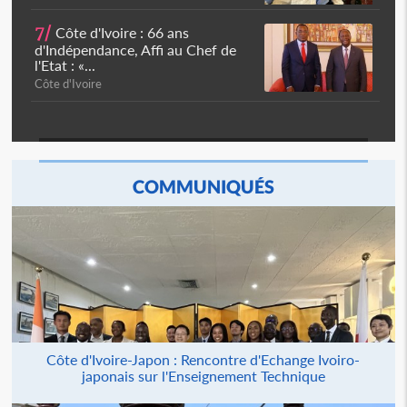
7/
Côte d'Ivoire : 66 ans
d'Indépendance, Affi au Chef de
l'Etat : «...
Côte d'Ivoire
COMMUNIQUÉS
Côte d'Ivoire-Japon : Rencontre d'Echange Ivoiro-
japonais sur l'Enseignement Technique