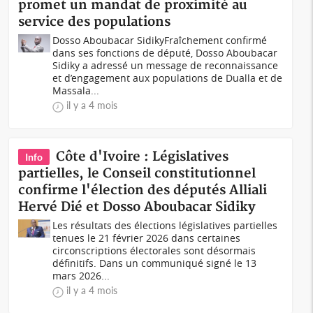
promet un mandat de proximité au
service des populations
Dosso Aboubacar SidikyFraîchement confirmé
dans ses fonctions de député, Dosso Aboubacar
Sidiky a adressé un message de reconnaissance
et d’engagement aux populations de Dualla et de
Massala...
il y a 4 mois
Côte d'Ivoire : Législatives
Info
partielles, le Conseil constitutionnel
confirme l'élection des députés Alliali
Hervé Dié et Dosso Aboubacar Sidiky
Les résultats des élections législatives partielles
tenues le 21 février 2026 dans certaines
circonscriptions électorales sont désormais
définitifs. Dans un communiqué signé le 13
mars 2026...
il y a 4 mois