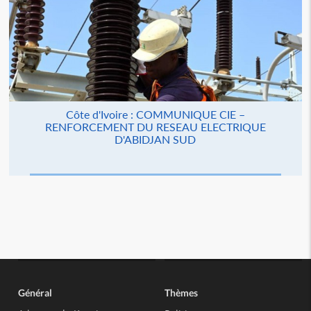
Côte d'Ivoire : COMMUNIQUE CIE –
RENFORCEMENT DU RESEAU ELECTRIQUE
D'ABIDJAN SUD
Général
Thèmes