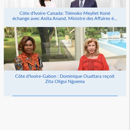
Côte d'Ivoire-Canada: Tiémoko Meyliet Koné
échange avec Anita Anand, Ministre des Affaires é...
Côte d'Ivoire-Gabon : Dominique Ouattara reçoit
Zita Oligui Nguema