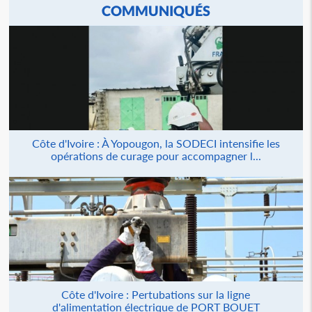
COMMUNIQUÉS
Côte d'Ivoire : À Yopougon, la SODECI intensifie les
opérations de curage pour accompagner l...
Côte d'Ivoire : Pertubations sur la ligne
d'alimentation électrique de PORT BOUET