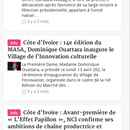
déclaration après l’annonce de sa large victoire à
l’élection présidentielle, appelant à l’unité
nation...
il y a 3 mois
Côte d'Ivoire : 14e édition du
Info
MASA, Dominique Ouattara inaugure le
Village de l'Innovation culturelle
La Première Dame, Madame Dominique
Ouattara, a présidé ce lundi 13 avril 202, la
cérémonie d’inauguration du Village de
l’Innovation, organisée dans le cadre de la 14ᵉ
édition du Marché des...
il y a 3 mois
Côte d'Ivoire : Avant-première de
Info
« L'Effet Papillon », NCI confirme ses
ambitions de chaîne productrice et