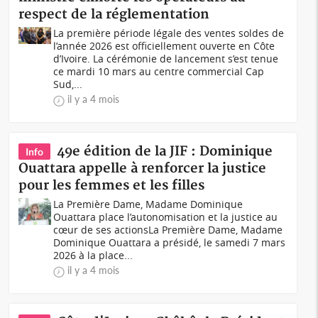
respect de la réglementation
La première période légale des ventes soldes de
l’année 2026 est officiellement ouverte en Côte
d’Ivoire. La cérémonie de lancement s’est tenue
ce mardi 10 mars au centre commercial Cap
Sud,...
il y a 4 mois
49e édition de la JIF : Dominique
Info
Ouattara appelle à renforcer la justice
pour les femmes et les filles
La Première Dame, Madame Dominique
Ouattara place l’autonomisation et la justice au
cœur de ses actionsLa Première Dame, Madame
Dominique Ouattara a présidé, le samedi 7 mars
2026 à la place...
il y a 4 mois