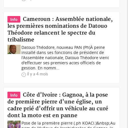
Cameroun : Assemblée nationale,
Info
les premières nominations de Datouo
Théodore relancent le spectre du
tribalisme
Datouo Théodore, nouveau PAN (Ph)À peine
installé dans ses fonctions de président de
l'Assemblée nationale, Datouo Théodore vient
d'effectuer ses premiers actes officiels de
gestion. En nomm...
il y a 4 mois
Côte d'Ivoire : Gagnoa, à la pose
Info
de première pierre d'une église, un
cadre prié d'offrir un véhicule au curé
dont la moto est en panne
Pose de la première pierre (.ph KOACI.)&nbsp;Au