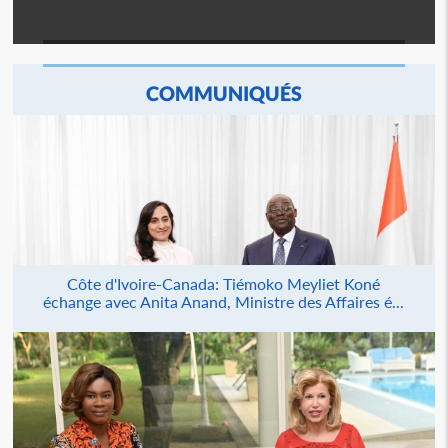
COMMUNIQUÉS
Côte d'Ivoire-Canada: Tiémoko Meyliet Koné
échange avec Anita Anand, Ministre des Affaires é...