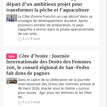
départ d'un ambitieux projet pour
transformer la pêche et l'aquaculture
La Côte d’Ivoire franchit un cap décisif dans sa
stratégie de développement durable. Après
plusieurs années de préparation, le pays
s’apprête à entrer dans la phase opérationnelle
de son amb...
il y a 4 mois
Côte d'Ivoire : Journée
Info
Internationale des Droits des Femmes
206, le conseil régional de San-Pedro
fait dons de pagnes
Dans le cadre de la célébration de la Journée
Internationale des Droits des Femmes prévue le
08 mars 2026, placée sous le thème « Justice
pour toutes : Agir pour les femmes et les filles
de...
il y a 5 mois