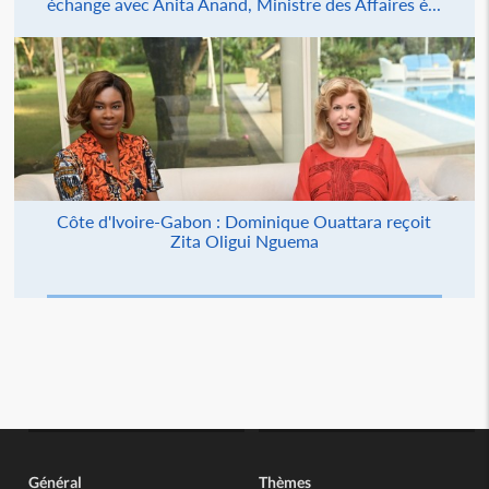
échange avec Anita Anand, Ministre des Affaires é...
Côte d'Ivoire-Gabon : Dominique Ouattara reçoit
Zita Oligui Nguema
Général
Thèmes