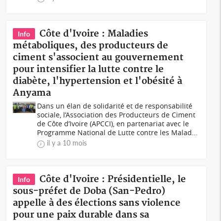
Côte d'Ivoire : Maladies
Info
métaboliques, des producteurs de
ciment s'associent au gouvernement
pour intensifier la lutte contre le
diabète, l'hypertension et l'obésité à
Anyama
Dans un élan de solidarité et de responsabilité
sociale, l’Association des Producteurs de Ciment
de Côte d’Ivoire (APCCI), en partenariat avec le
Programme National de Lutte contre les Malad...
il y a 10 mois
Côte d'Ivoire : Présidentielle, le
Info
sous-préfet de Doba (San-Pedro)
appelle à des élections sans violence
pour une paix durable dans sa