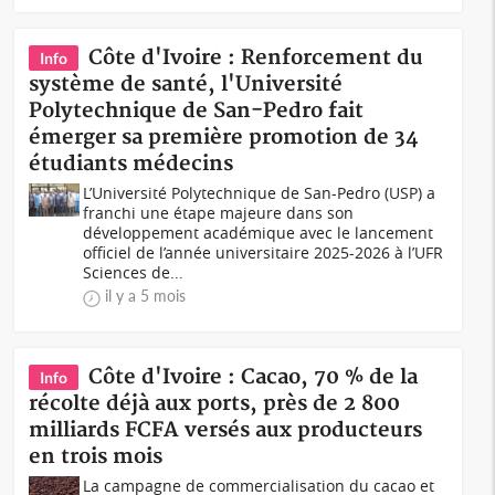
Côte d'Ivoire : Renforcement du
Info
système de santé, l'Université
Polytechnique de San-Pedro fait
émerger sa première promotion de 34
étudiants médecins
L’Université Polytechnique de San-Pedro (USP) a
franchi une étape majeure dans son
développement académique avec le lancement
officiel de l’année universitaire 2025-2026 à l’UFR
Sciences de...
il y a 5 mois
Côte d'Ivoire : Cacao, 70 % de la
Info
récolte déjà aux ports, près de 2 800
milliards FCFA versés aux producteurs
en trois mois
La campagne de commercialisation du cacao et