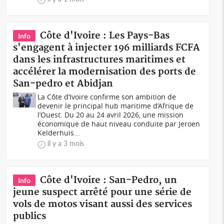
Côte d'Ivoire : Les Pays-Bas
Info
s'engagent à injecter 196 milliards FCFA
dans les infrastructures maritimes et
accélérer la modernisation des ports de
San-pedro et Abidjan
La Côte d’Ivoire confirme son ambition de
devenir le principal hub maritime d’Afrique de
l’Ouest. Du 20 au 24 avril 2026, une mission
économique de haut niveau conduite par Jeroen
Kelderhuis...
il y a 3 mois
Côte d'Ivoire : San-Pedro, un
Info
jeune suspect arrêté pour une série de
vols de motos visant aussi des services
publics