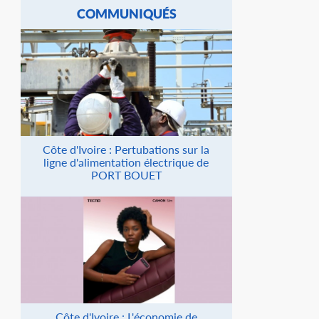
COMMUNIQUÉS
Côte d'Ivoire : Pertubations sur la
ligne d'alimentation électrique de
PORT BOUET
Côte d'Ivoire : L'économie de