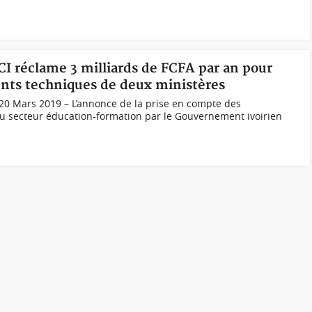
CI réclame 3 milliards de FCFA par an pour
ents techniques de deux ministères
20 Mars 2019 – L’annonce de la prise en compte des
du secteur éducation-formation par le Gouvernement ivoirien