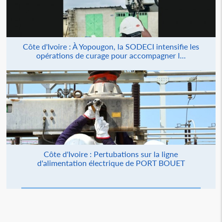
Côte d'Ivoire : À Yopougon, la SODECI intensifie les
opérations de curage pour accompagner l...
Côte d'Ivoire : Pertubations sur la ligne
d'alimentation électrique de PORT BOUET