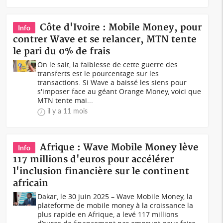
Côte d'Ivoire : Mobile Money, pour
Info
contrer Wave et se relancer, MTN tente
le pari du 0% de frais
On le sait, la faiblesse de cette guerre des
transferts est le pourcentage sur les
transactions. Si Wave a baissé les siens pour
s'imposer face au géant Orange Money, voici que
MTN tente mai...
il y a 11 mois
Afrique : Wave Mobile Money lève
Info
117 millions d'euros pour accélérer
l'inclusion financière sur le continent
africain
Dakar, le 30 juin 2025 – Wave Mobile Money, la
plateforme de mobile money à la croissance la
plus rapide en Afrique, a levé 117 millions