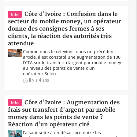
Côte d'Ivoire : Confusion dans le
Info
secteur du mobile money, un opérateur
donne des consignes fermes à ses
clients, la réaction des autorités très
attendue
Comme nous le relevions dans un précédent
article, il est constaté une augmentation de 100
FCFA sur le transfert d’argent par mobile money
au niveau des points de vente d’un
opérateur.Selon...
il y a 4 ans
Côte d'Ivoire : Augmentation des
Info
frais sur transfert d'argent par mobile
money dans les points de vente ?
Réaction d'un opérateur cité
Faisant suite à un désaccord entre les