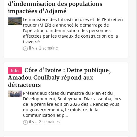
d'indemnisation des populations
impactées d'Adjamé
Le ministère des Infrastructures et de l'Entretien
routier (MIER) a annoncé le démarrage de
l'opération d'indemnisation des personnes
affectées par les travaux de construction de la
traversé...
il y a 1 semaine
Côte d'Ivoire : Dette publique,
Info
Amadou Coulibaly répond aux
détracteurs
Présent aux côtés du ministre du Plan et du
Développement, Souleymane Diarrassouba, lors
de la première édition 2026 des « Rendez-vous
du gouvernement », le ministre de la
Communication et p...
il y a 2 semaines