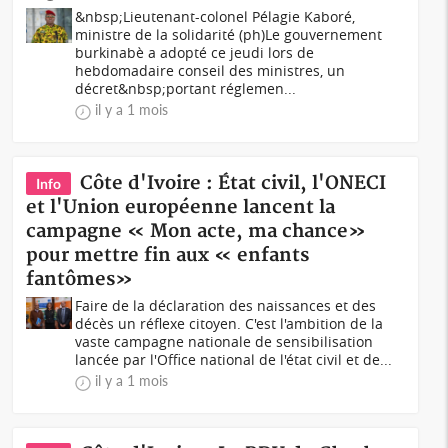
&nbsp;Lieutenant-colonel Pélagie Kaboré,
ministre de la solidarité (ph)Le gouvernement
burkinabè a adopté ce jeudi lors de
hebdomadaire conseil des ministres, un
décret&nbsp;portant réglemen...
il y a 1 mois
Côte d'Ivoire : État civil, l'ONECI
Info
et l'Union européenne lancent la
campagne « Mon acte, ma chance»
pour mettre fin aux « enfants
fantômes»
Faire de la déclaration des naissances et des
décès un réflexe citoyen. C'est l'ambition de la
vaste campagne nationale de sensibilisation
lancée par l'Office national de l'état civil et de...
il y a 1 mois