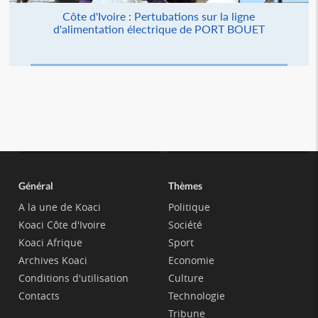
Côte d'Ivoire : Pertubations sur la ligne
d'alimentation électrique de PORT BOUET
Général
Thèmes
A la une de Koaci
Politique
Koaci Côte d'Ivoire
Société
Koaci Afrique
Sport
Archives Koaci
Economie
Conditions d'utilisation
Culture
Contacts
Technologie
Tribune