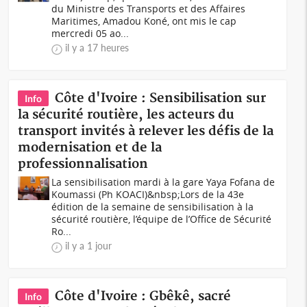
du Ministre des Transports et des Affaires
Maritimes, Amadou Koné, ont mis le cap
mercredi 05 ao...
il y a 17 heures
Côte d'Ivoire : Sensibilisation sur
Info
la sécurité routière, les acteurs du
transport invités à relever les défis de la
modernisation et de la
professionnalisation
La sensibilisation mardi à la gare Yaya Fofana de
Koumassi (Ph KOACI)&nbsp;Lors de la 43e
édition de la semaine de sensibilisation à la
sécurité routière, l’équipe de l’Office de Sécurité
Ro...
il y a 1 jour
Côte d'Ivoire : Gbêkê, sacré
Info