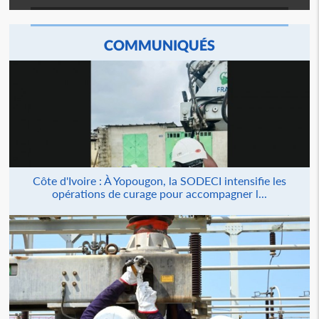
COMMUNIQUÉS
Côte d'Ivoire : À Yopougon, la SODECI intensifie les
opérations de curage pour accompagner l...