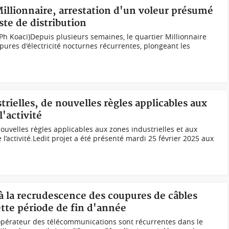
illionnaire, arrestation d'un voleur présumé
ste de distribution
h Koaci)Depuis plusieurs semaines, le quartier Millionnaire
ures d'électricité nocturnes récurrentes, plongeant les
trielles, de nouvelles règles applicables aux
l'activité
ouvelles règles applicables aux zones industrielles et aux
e l’activité.Ledit projet a été présenté mardi 25 février 2025 aux
e à la recrudescence des coupures de câbles
tte période de fin d'année
opérateur des télécommunications sont récurrentes dans le