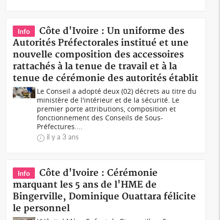
Côte d'Ivoire : Un uniforme des
Info
Autorités Préfectorales institué et une
nouvelle composition des accessoires
rattachés à la tenue de travail et à la
tenue de cérémonie des autorités établit
Le Conseil a adopté deux (02) décrets au titre du
ministère de l'intérieur et de la sécurité. Le
premier porte attributions, composition et
fonctionnement des Conseils de Sous-
Préfectures....
il y a 3 ans
Côte d'Ivoire : Cérémonie
Info
marquant les 5 ans de l'HME de
Bingerville, Dominique Ouattara félicite
le personnel