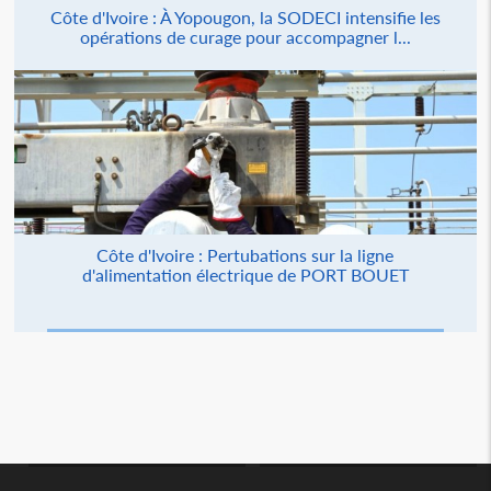
Côte d'Ivoire : À Yopougon, la SODECI intensifie les
opérations de curage pour accompagner l...
Côte d'Ivoire : Pertubations sur la ligne
d'alimentation électrique de PORT BOUET