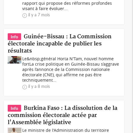
rapport qui propose des réformes profondes
visant à faire évoluer...
il y a 7 mois
Guinée-Bissau : La Commission
Info
électorale incapable de publier les
résultats
Le&nbsp;général Horta N'Tam, nouvel homme
fortLa crise politique en Guinée-Bissau s’aggrave
après l’annonce de la Commission nationale
électorale (CNE), qui affirme ne pas être
techniquement...
il y a 8 mois
Burkina Faso : La dissolution de la
Info
commission électorale actée par
l'Assemblée législative
Le ministre de l'Administration du territoire