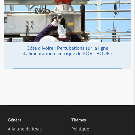
Côte d'Ivoire : Pertubations sur la ligne
d'alimentation électrique de PORT BOUET
Général
Thèmes
A la une de Koaci
Politique