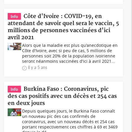
Côte d'Ivoire : COVID-19, en
Info
attendant de savoir quel sera le vaccin, 5
millions de personnes vaccinées d'ici
avril 2021
Alors que la maladie est plus qu'anecdotique en
Côte d'Ivoire, avec si peu de cas, 5 millions de
personnes soit 20% de la population ivoirienne
seront néanmoins vaccinées d'ici à avril 2021...
il y a 5 ans
Burkina Faso : Coronavirus, pic
Info
des cas positifs avec un décès et 254 cas
en deux jours
Depuis quelques jours, le Burkina Faso connaît
un nouveau pic des cas confirmés de
coronavirus, avec un nouveau décès et 254 cas
portant respectivement ces chiffres à 69 et 3469