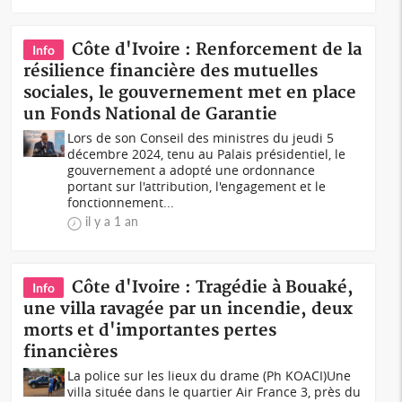
Côte d'Ivoire : Renforcement de la
Info
résilience financière des mutuelles
sociales, le gouvernement met en place
un Fonds National de Garantie
Lors de son Conseil des ministres du jeudi 5
décembre 2024, tenu au Palais présidentiel, le
gouvernement a adopté une ordonnance
portant sur l'attribution, l'engagement et le
fonctionnement...
il y a 1 an
Côte d'Ivoire : Tragédie à Bouaké,
Info
une villa ravagée par un incendie, deux
morts et d'importantes pertes
financières
La police sur les lieux du drame (Ph KOACI)Une
villa située dans le quartier Air France 3, près du