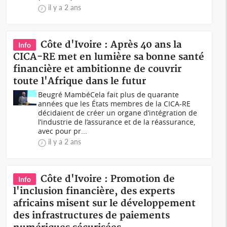
il y a 2 ans
Côte d'Ivoire : Après 40 ans la
Info
CICA-RE met en lumière sa bonne santé
financière et ambitionne de couvrir
toute l'Afrique dans le futur
Beugré MambéCela fait plus de quarante
années que les États membres de la CICA-RE
décidaient de créer un organe d’intégration de
l’industrie de l’assurance et de la réassurance,
avec pour pr...
il y a 2 ans
Côte d'Ivoire : Promotion de
Info
l'inclusion financière, des experts
africains misent sur le développement
des infrastructures de paiements