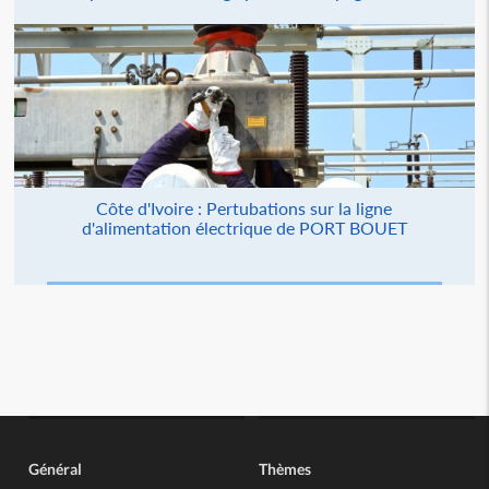
Côte d'Ivoire : Pertubations sur la ligne
d'alimentation électrique de PORT BOUET
Général
Thèmes