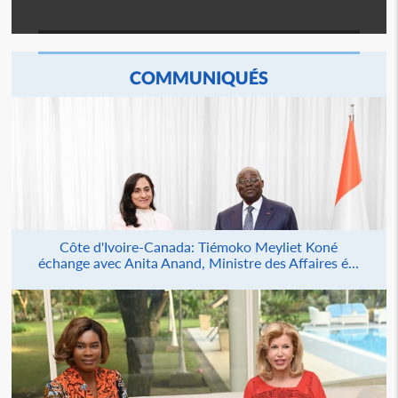
COMMUNIQUÉS
Côte d'Ivoire-Canada: Tiémoko Meyliet Koné
échange avec Anita Anand, Ministre des Affaires é...