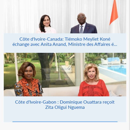
Côte d'Ivoire-Canada: Tiémoko Meyliet Koné
échange avec Anita Anand, Ministre des Affaires é...
Côte d'Ivoire-Gabon : Dominique Ouattara reçoit
Zita Oligui Nguema