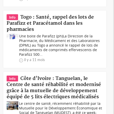
Togo : Santé, rappel des lots de
Info
Parafizz et Paracétamol dans les
pharmacies
Une boite de Parafizz (ph)La Direction de la
Pharmacie, du Médicament et des Laboratoires
(DPML) au Togo a annoncé le rappel de lots de
médicaments de comprimés effervescents de
Parafizz 500...
il y a 11 mois
Côte d'Ivoire : Tanguelan, le
Info
Centre de santé réhabilité et modernisé
grâce à la mutuelle de développement
équipé de 5 lits électriques médicalisés
Le centre de santé, récemment réhabilité par la
Mutuelle pour le Développement Économique et
Social de Tanguelan (MUDEST), a été ce week-