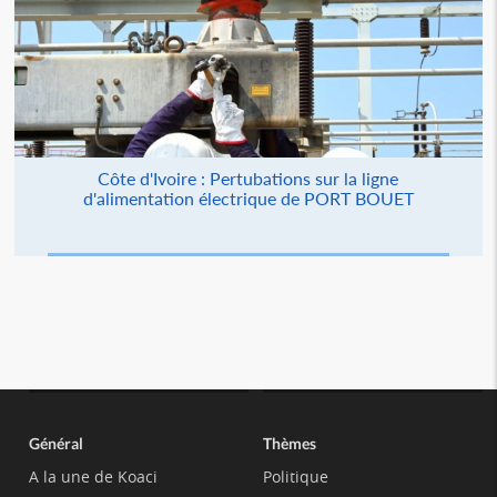
Côte d'Ivoire : Pertubations sur la ligne
d'alimentation électrique de PORT BOUET
Général
Thèmes
A la une de Koaci
Politique