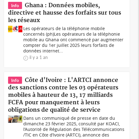
Ghana : Données mobiles,
Info
directive et hausse des forfaits sur tous
les réseaux
Les opérateurs de la téléphonie mobile
concernés (ph)Les opérateurs de la téléphonie
mobile au Ghana ont commencé par augmenter
compter du 1er juillet 2025 leurs forfaits de
données internet...
il y a 1 an
Côte d'Ivoire : L'ARTCI annonce
Info
des sanctions contre les 03 opérateurs
mobiles à hauteur de 13, 17 milliards
FCFA pour manquement à leurs
obligations de qualité de service
Dans un communiqué de presse en date du
dimanche 23 février 2025, consulté par KOACI,
l’Autorité de Régulation des Télécommunications
/TIC en Côte d’Ivoire (ARTCI), annonce des