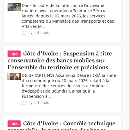
Dans le cadre de la lutte contre l’incivisme
routière avec l’opération « Tolérance Zéro »
lancée depuis le 02 mars 2026, les services
compétents du Ministère des Transports et des
Affaires M...
il y a 4 mois
Côte d'Ivoire : Suspension à titre
Info
conservatoire des bancs mobiles sur
l'ensemble du territoire et précisions
DG de l’ARTI, N'zi Assamoua Désiré (DR)À la suite
du communiqué du 10 mars 2026, relatif à la
fermeture des centres de visites techniques
d’Adzopé et de Boundiali, ainsi qu’à la
suspension à...
il y a 4 mois
Côte d'Ivoire : Contrôle technique
Info