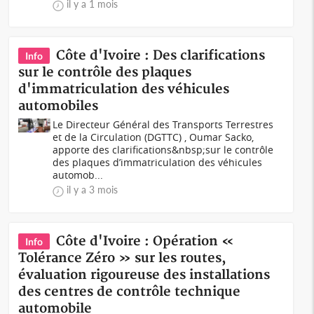
il y a 1 mois
Côte d'Ivoire : Des clarifications
Info
sur le contrôle des plaques
d'immatriculation des véhicules
automobiles
Le Directeur Général des Transports Terrestres
et de la Circulation (DGTTC) , Oumar Sacko,
apporte des clarifications&nbsp;sur le contrôle
des plaques d’immatriculation des véhicules
automob...
il y a 3 mois
Côte d'Ivoire : Opération «
Info
Tolérance Zéro » sur les routes,
évaluation rigoureuse des installations
des centres de contrôle technique
automobile