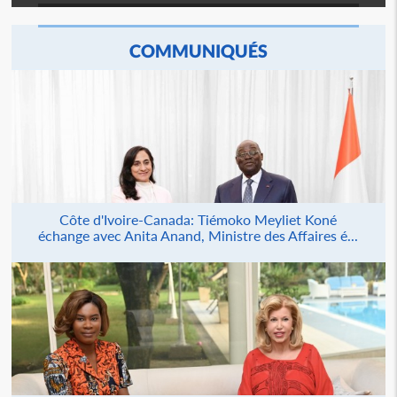
COMMUNIQUÉS
Côte d'Ivoire-Canada: Tiémoko Meyliet Koné
échange avec Anita Anand, Ministre des Affaires é...