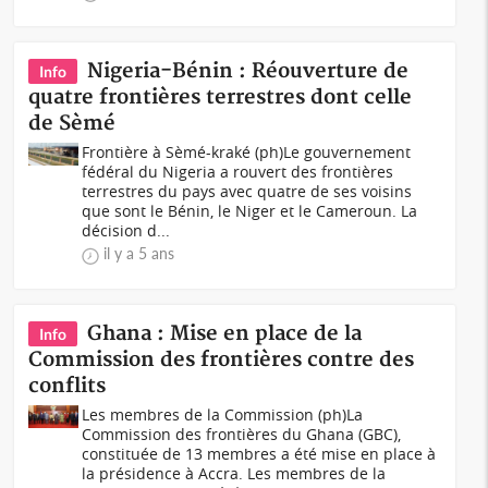
Nigeria-Bénin : Réouverture de
Info
quatre frontières terrestres dont celle
de Sèmé
Frontière à Sèmé-kraké (ph)Le gouvernement
fédéral du Nigeria a rouvert des frontières
terrestres du pays avec quatre de ses voisins
que sont le Bénin, le Niger et le Cameroun. La
décision d...
il y a 5 ans
Ghana : Mise en place de la
Info
Commission des frontières contre des
conflits
Les membres de la Commission (ph)La
Commission des frontières du Ghana (GBC),
constituée de 13 membres a été mise en place à
la présidence à Accra. Les membres de la