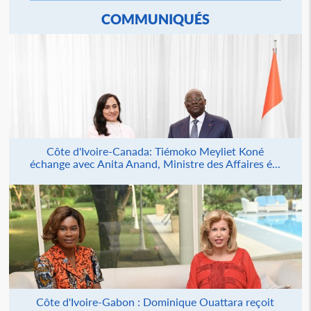
COMMUNIQUÉS
Côte d'Ivoire-Canada: Tiémoko Meyliet Koné
échange avec Anita Anand, Ministre des Affaires é...
Côte d'Ivoire-Gabon : Dominique Ouattara reçoit