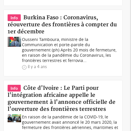
Burkina Faso : Coronavirus,
Info
réouverture des frontières à compter du
1er décembre
Ousseni Tamboura, ministre de la
Communication et porte-parole du
gouvernement (ph) Après 20 mois de fermeture,
en raison de la pandémie du Coronavirus, les
frontières terrestres et ferrovia...
il y a 4 ans
Côte d'Ivoire : Le Parti pour
Info
l'intégration africaine appelle le
gouvernement à l'annonce officielle de
l'ouverture des frontières terrestres
En raison de la pandémie de la COVID-19, le
gouvernement avait annoncé le 20 mars 2020, la
fermeture des frontières aériennes, maritimes et