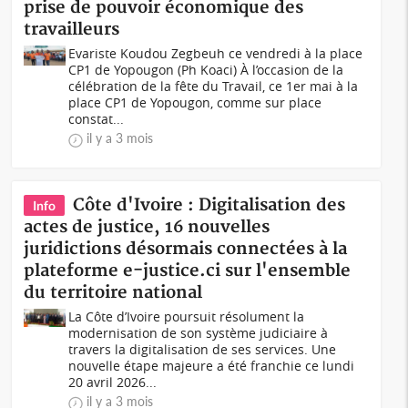
prise de pouvoir économique des
travailleurs
Evariste Koudou Zegbeuh ce vendredi à la place
CP1 de Yopougon (Ph Koaci) À l’occasion de la
célébration de la fête du Travail, ce 1er mai à la
place CP1 de Yopougon, comme sur place
constat...
il y a 3 mois
Côte d'Ivoire : Digitalisation des
Info
actes de justice, 16 nouvelles
juridictions désormais connectées à la
plateforme e-justice.ci sur l'ensemble
du territoire national
La Côte d’Ivoire poursuit résolument la
modernisation de son système judiciaire à
travers la digitalisation de ses services. Une
nouvelle étape majeure a été franchie ce lundi
20 avril 2026...
il y a 3 mois