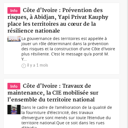
Côte d'Ivoire : Prévention des
Info
risques, à Abidjan, Yapi Privat Kauphy
place les territoires au cœur de la
résilience nationale
La gouvernance des territoires est appelée à
jouer un rôle déterminant dans la prévention
des risques et la construction d'une Côte d'Ivoire
plus résiliente. C'est le message qu'a porté M.
Y...
il y a 1 mois
Côte d'Ivoire : Travaux de
Info
maintenance, la CIE mobilisée sur
l'ensemble du territoire national
Dans le cadre de l'amélioration de la qualité de
la fourniture d'électricité, des travaux
d’envergure sont menés sur toute l’étendue du
territoire national.Que ce soit dans les rues
d'Abidja...