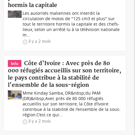
hormis la capitale
Les autorités maliennes ont interdit la
circulation de motos de "125 cm3 et plus" sur
tout le territoire hormis la capitale et des chefs-
lieux, selon un arrêté lu à la télévision nationale
m...
il y a 2 mois
Côte d'Ivoire : Avec près de 80
Info
000 réfugiés accueillis sur son territoire,
le pays contribue à la stabilité de
l'ensemble de la sous-région
Mme Kinday Samba, DR&nbsp;du PAM
(DR)&nbsp;Avec près de 80 000 réfugiés
accueillis sur son territoire, la Côte d’Ivoire
contribue à la stabilité de l'ensemble de la sous-
région.C’est ce qui...
il y a 2 mois