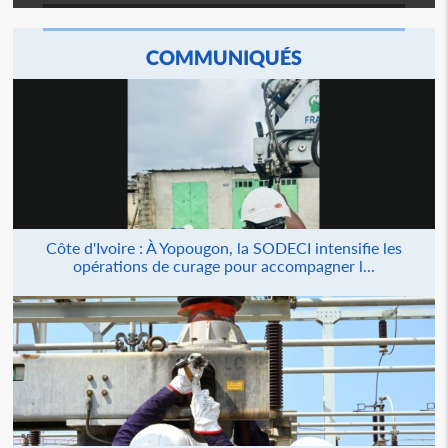
COMMUNIQUÉS
Côte d'Ivoire : À Yopougon, la SODECI intensifie les
opérations de curage pour accompagner l...