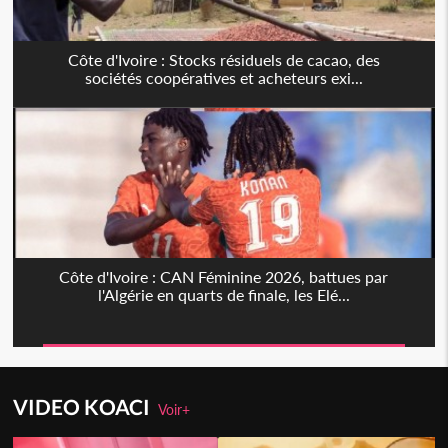
Côte d'Ivoire : Stocks résiduels de cacao, des
sociétés coopératives et acheteurs exi...
Côte d'Ivoire : CAN Féminine 2026, battues par
l'Algérie en quarts de finale, les Elé...
VIDEO KOACI
Voir+