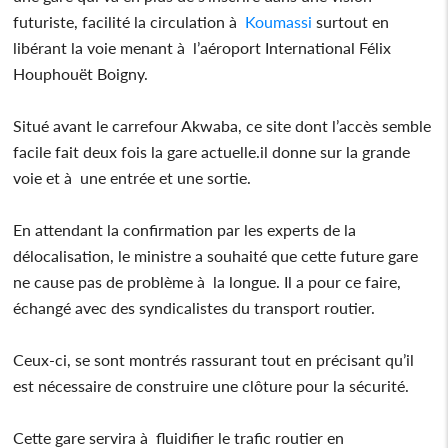
futuriste, facilité la circulation à
Koumassi
surtout en
libérant la voie menant à l’aéroport International Félix
Houphouët Boigny.
Situé avant le carrefour Akwaba, ce site dont l’accès semble
facile fait deux fois la gare actuelle.il donne sur la grande
voie et à une entrée et une sortie.
En attendant la confirmation par les experts de la
délocalisation, le ministre a souhaité que cette future gare
ne cause pas de problème à la longue. Il a pour ce faire,
échangé avec des syndicalistes du transport routier.
Ceux-ci, se sont montrés rassurant tout en précisant qu’il
est nécessaire de construire une clôture pour la sécurité.
Cette gare servira à fluidifier le trafic routier en