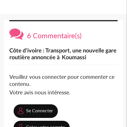
6 Commentaire(s)
Côte d'ivoire : Transport, une nouvelle gare
routière annoncée à Koumassi
Veuillez vous connecter pour commenter ce
contenu.
Votre avis nous intéresse.
Se Connecter
Créer votre compte