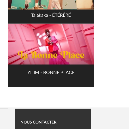
Talakaka - ÉTÉRÉRÉ
YILIM - BONNE PLACE
NOUS CONTACTER