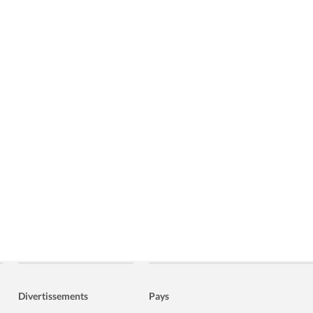
Divertissements
Pays