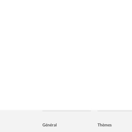
Général
Thèmes