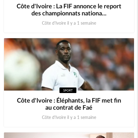
Côte d'Ivoire : La FIF annonce le report
des championnats nationa...
Côte d'Ivoire il y a 1 semaine
SPORT
Côte d'Ivoire : Éléphants, la FIF met fin
au contrat de Faé
Côte d'Ivoire il y a 1 semaine