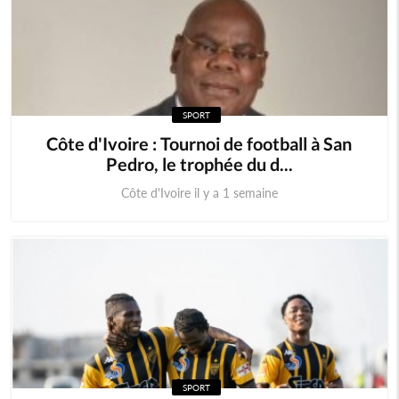
SPORT
Côte d'Ivoire : Tournoi de football à San
Pedro, le trophée du d...
Côte d'Ivoire il y a 1 semaine
SPORT