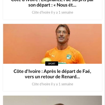
son départ : « Nous ét...
Côte d'Ivoire il y a 1 semaine
SPORT
Côte d'Ivoire : Après le départ de Faé,
vers un retour de Renard...
Côte d'Ivoire il y a 1 semaine