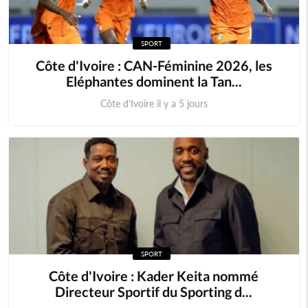
SPORT
Côte d'Ivoire : CAN-Féminine 2026, les
Eléphantes dominent la Tan...
Côte d'Ivoire il y a 5 jours
SPORT
Côte d'Ivoire : Kader Keita nommé
Directeur Sportif du Sporting d...