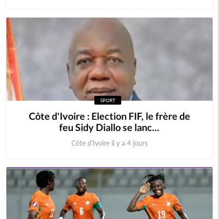
SPORT
Côte d'Ivoire : Election FIF, le frère de
feu Sidy Diallo se lanc...
Côte d'Ivoire il y a 4 jours