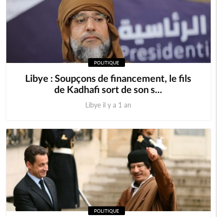
POLITIQUE
Libye : Soupçons de financement, le fils
de Kadhafi sort de son s...
Libye il y a 1 an
POLITIQUE