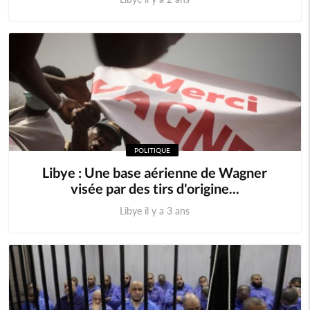
POLITIQUE
Libye : Une base aérienne de Wagner
visée par des tirs d'origine...
Libye il y a 3 ans