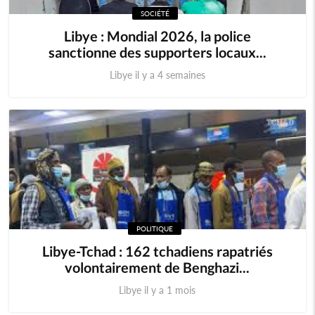
SOCIÉTÉ
Libye : Mondial 2026, la police
sanctionne des supporters locaux...
Libye il y a 4 semaines
POLITIQUE
Libye-Tchad : 162 tchadiens rapatriés
volontairement de Benghazi...
Libye il y a 1 mois