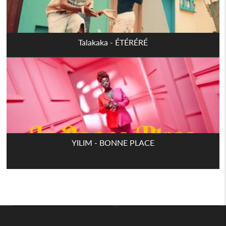
Talakaka - ÉTÉRÉRÉ
YILIM - BONNE PLACE