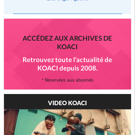
ACCÉDEZ AUX ARCHIVES DE
KOACI
Retrouvez toute l'actualité de
KOACI depuis 2008.
* Réservées aux abonnés
VIDEO KOACI