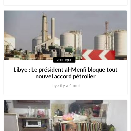
POLITIQUE
Libye : Le président al-Menfi bloque tout
nouvel accord pétrolier
Libye il y a 4 mois