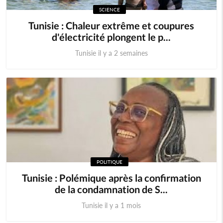
SCIENCE
Tunisie : Chaleur extrême et coupures
d'électricité plongent le p...
Tunisie il y a 2 semaines
POLITIQUE
Tunisie : Polémique après la confirmation
de la condamnation de S...
Tunisie il y a 1 mois