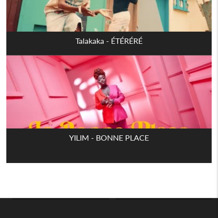
Talakaka - ÉTÉRÉRÉ
YILIM - BONNE PLACE