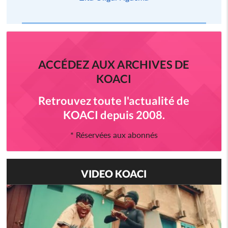
ACCÉDEZ AUX ARCHIVES DE
KOACI
Retrouvez toute l'actualité de
KOACI depuis 2008.
* Réservées aux abonnés
VIDEO KOACI