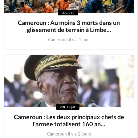
SOCIÉTÉ
Cameroun : Au moins 3 morts dans un
glissement de terrain à Limbe...
Cameroun il y a 1 jour
POLITIQUE
Cameroun : Les deux principaux chefs de
l'armée totalisent 160 an...
Cameroun il y a 2 jours