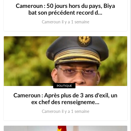
Cameroun : 50 jours hors du pays, Biya
bat son précédent record d...
Cameroun il y a 1 semaine
POLITIQUE
Cameroun : Après plus de 3 ans d'exil, un
ex chef des renseigneme...
Cameroun il y a 1 semaine