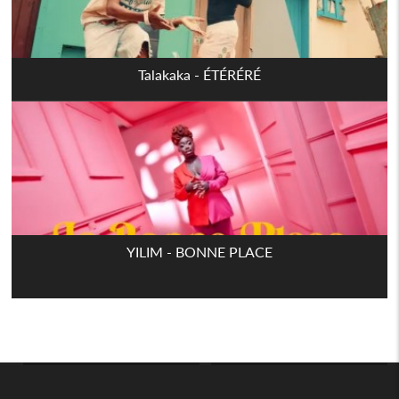
Talakaka - ÉTÉRÉRÉ
YILIM - BONNE PLACE