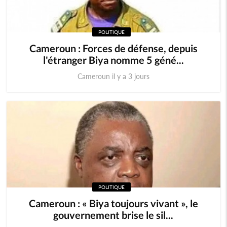
POLITIQUE
Cameroun : Forces de défense, depuis
l'étranger Biya nomme 5 géné...
Cameroun il y a 3 jours
POLITIQUE
Cameroun : « Biya toujours vivant », le
gouvernement brise le sil...