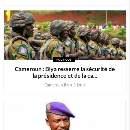
POLITIQUE
Cameroun : Biya resserre la sécurité de
la présidence et de la ca...
Cameroun il y a 3 jours