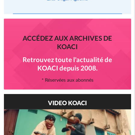
ACCÉDEZ AUX ARCHIVES DE
KOACI
Retrouvez toute l'actualité de
KOACI depuis 2008.
* Réservées aux abonnés
VIDEO KOACI