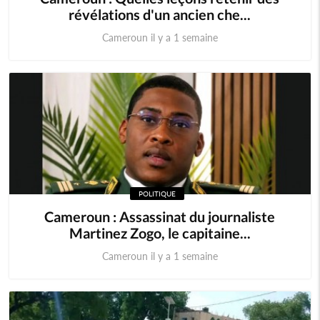
révélations d'un ancien che...
Cameroun il y a 1 semaine
POLITIQUE
Cameroun : Assassinat du journaliste
Martinez Zogo, le capitaine...
Cameroun il y a 1 semaine