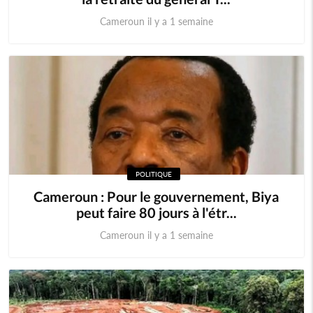
Cameroun il y a 1 semaine
POLITIQUE
Cameroun : Pour le gouvernement, Biya
peut faire 80 jours à l'étr...
Cameroun il y a 1 semaine