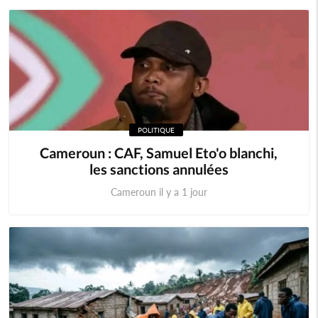
POLITIQUE
Cameroun : CAF, Samuel Eto'o blanchi,
les sanctions annulées
Cameroun il y a 1 jour