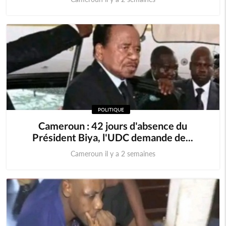
POLITIQUE
Cameroun : 42 jours d'absence du
Président Biya, l'UDC demande de...
Cameroun il y a 2 semaines