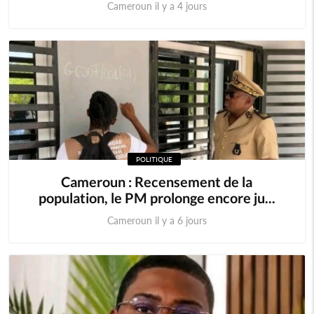
Cameroun il y a 4 jours
POLITIQUE
Cameroun : Recensement de la
population, le PM prolonge encore ju...
Cameroun il y a 6 jours