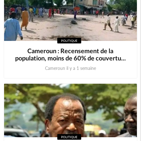
POLITIQUE
Cameroun : Recensement de la
population, moins de 60% de couvertu...
Cameroun il y a 1 semaine
POLITIQUE