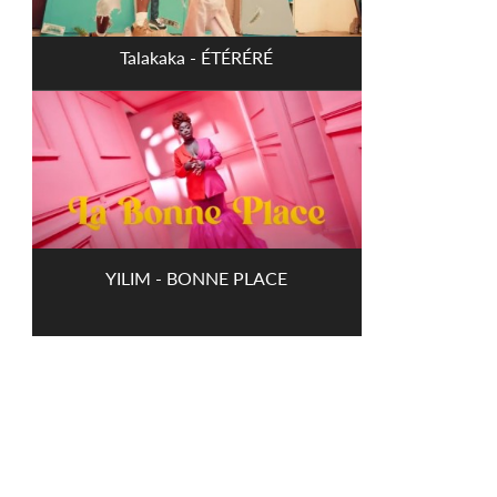
Talakaka - ÉTÉRÉRÉ
YILIM - BONNE PLACE