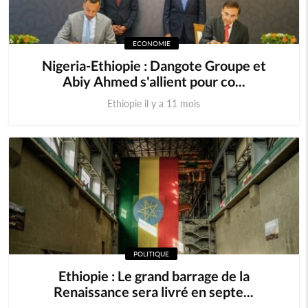
ECONOMIE
Nigeria-Ethiopie : Dangote Groupe et
Abiy Ahmed s'allient pour co...
Ethiopie il y a 11 mois
POLITIQUE
Ethiopie : Le grand barrage de la
Renaissance sera livré en septe...