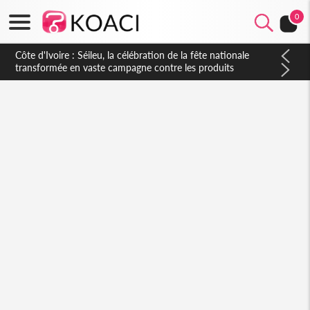
0
Côte d'Ivoire : Séileu, la célébration de la fête nationale
transformée en vaste campagne contre les produits
dépigmentants dangereux