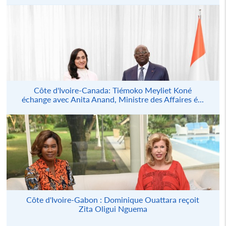
Côte d'Ivoire-Canada: Tiémoko Meyliet Koné
échange avec Anita Anand, Ministre des Affaires é...
Côte d'Ivoire-Gabon : Dominique Ouattara reçoit
Zita Oligui Nguema