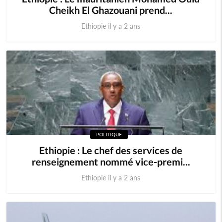
Cheikh El Ghazouani prend...
Ethiopie il y a 2 ans
POLITIQUE
Ethiopie : Le chef des services de
renseignement nommé vice-premi...
Ethiopie il y a 2 ans