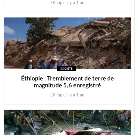
Ethiopie il y a 1 an
SOCIÉTÉ
Éthiopie : Tremblement de terre de
magnitude 5,6 enregistré
Ethiopie il y a 1 an