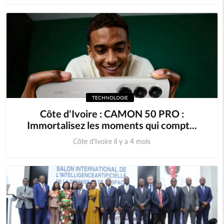
TECHNOLOGIE
Côte d'Ivoire : CAMON 50 PRO :
Immortalisez les moments qui compt...
Côte d'Ivoire il y a 4 mois