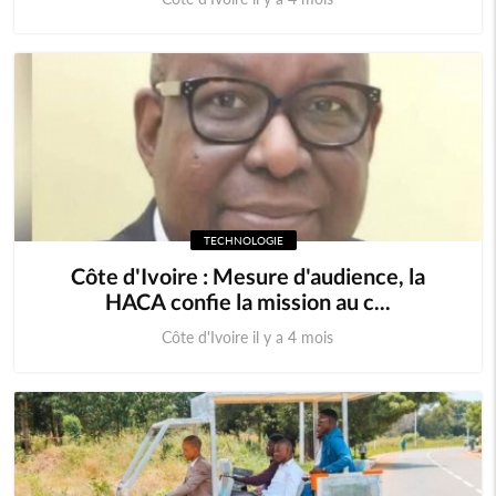
TECHNOLOGIE
Côte d'Ivoire : Mesure d'audience, la
HACA confie la mission au c...
Côte d'Ivoire il y a 4 mois