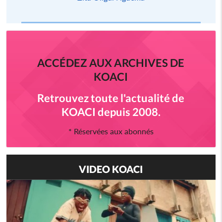
ACCÉDEZ AUX ARCHIVES DE
KOACI
Retrouvez toute l'actualité de
KOACI depuis 2008.
* Réservées aux abonnés
VIDEO KOACI