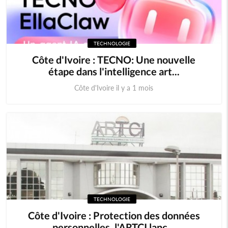
TECHNOLOGIE
Côte d'Ivoire : TECNO: Une nouvelle
étape dans l'intelligence art...
Côte d'Ivoire il y a 1 mois
TECHNOLOGIE
Côte d'Ivoire : Protection des données
personnelles, l'ARTCI lanc...