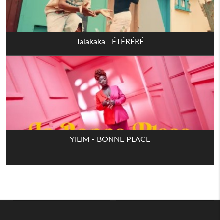
Talakaka - ÉTÉRÉRÉ
YILIM - BONNE PLACE