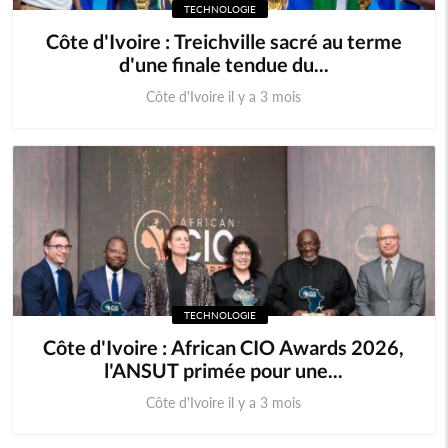
TECHNOLOGIE
Côte d'Ivoire : Treichville sacré au terme
d'une finale tendue du...
Côte d'Ivoire il y a 3 mois
TECHNOLOGIE
Côte d'Ivoire : African CIO Awards 2026,
l'ANSUT primée pour une...
Côte d'Ivoire il y a 3 mois