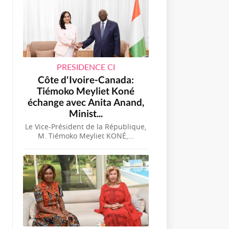
PRESIDENCE CI
Côte d'Ivoire-Canada:
Tiémoko Meyliet Koné
échange avec Anita Anand,
Minist...
Le Vice-Président de la République,
M. Tiémoko Meyliet KONÉ,...