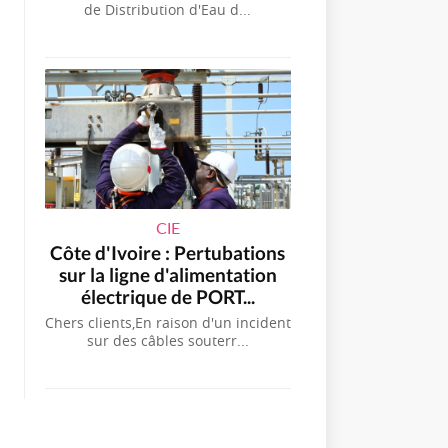
de Distribution d'Eau d...
CIE
Côte d'Ivoire : Pertubations
sur la ligne d'alimentation
électrique de PORT...
Chers clients,En raison d'un incident
sur des câbles souterr...