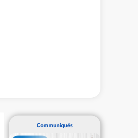
Communiqués