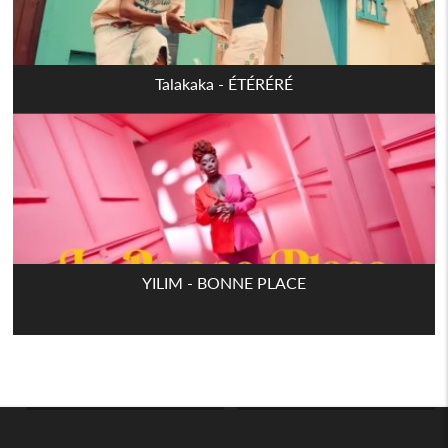
Talakaka - ÉTÉRÉRÉ
YILIM - BONNE PLACE