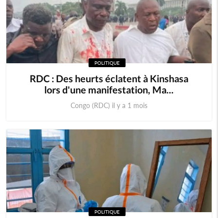
POLITIQUE
RDC : Des heurts éclatent à Kinshasa
lors d'une manifestation, Ma...
Congo (RDC) il y a 1 mois
POLITIQUE