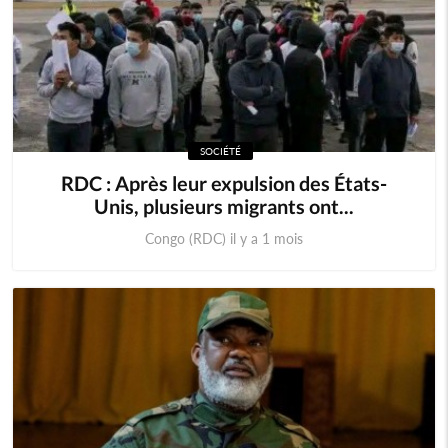
SOCIÉTÉ
RDC : Après leur expulsion des États-
Unis, plusieurs migrants ont...
Congo (RDC) il y a 1 mois