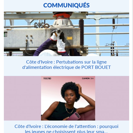
COMMUNIQUÉS
Côte d'Ivoire : Pertubations sur la ligne
d'alimentation électrique de PORT BOUET
Côte d'Ivoire : L'économie de l'attention : pourquoi
les jeunes ne choisissent plus leur sma...