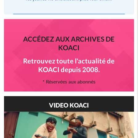
ACCÉDEZ AUX ARCHIVES DE
KOACI
Retrouvez toute l'actualité de
KOACI depuis 2008.
* Réservées aux abonnés
VIDEO KOACI