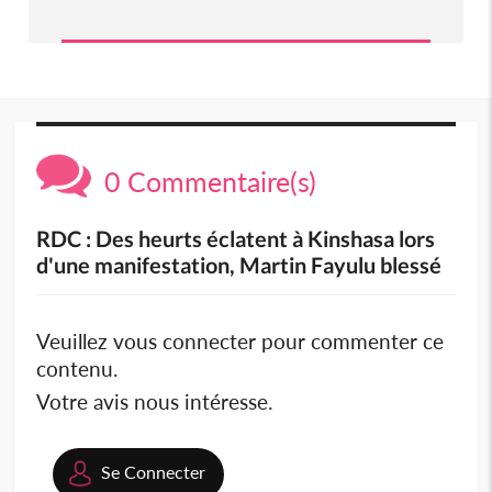
0 Commentaire(s)
RDC : Des heurts éclatent à Kinshasa lors
d'une manifestation, Martin Fayulu blessé
Veuillez vous connecter pour commenter ce
contenu.
Votre avis nous intéresse.
Se Connecter