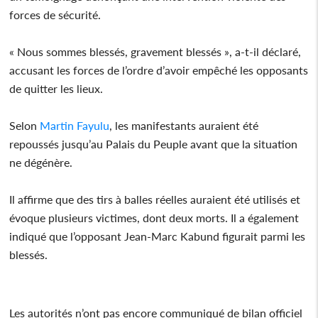
forces de sécurité.
« Nous sommes blessés, gravement blessés », a-t-il déclaré,
accusant les forces de l’ordre d’avoir empêché les opposants
de quitter les lieux.
Selon
Martin Fayulu
, les manifestants auraient été
repoussés jusqu’au Palais du Peuple avant que la situation
ne dégénère.
Il affirme que des tirs à balles réelles auraient été utilisés et
évoque plusieurs victimes, dont deux morts. Il a également
indiqué que l’opposant Jean-Marc Kabund figurait parmi les
blessés.
Les autorités n’ont pas encore communiqué de bilan officiel