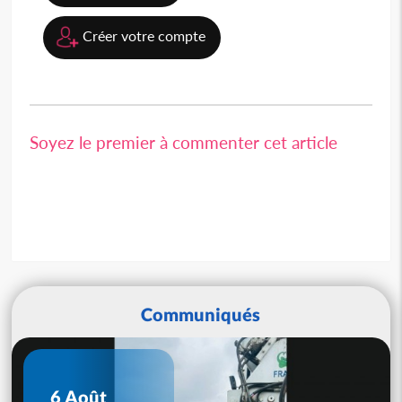
Créer votre compte
Soyez le premier à commenter cet article
Communiqués
6 Août