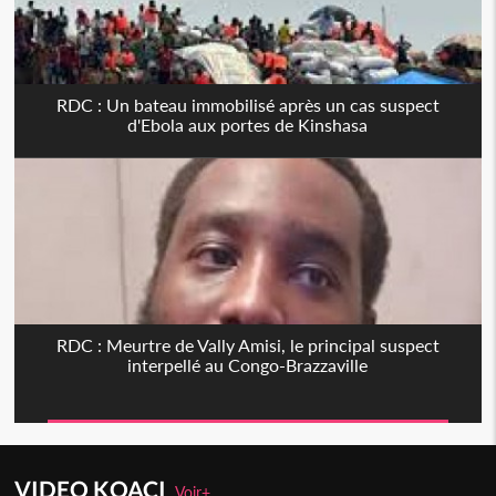
RDC : Un bateau immobilisé après un cas suspect
d'Ebola aux portes de Kinshasa
RDC : Meurtre de Vally Amisi, le principal suspect
interpellé au Congo-Brazzaville
VIDEO KOACI
Voir+