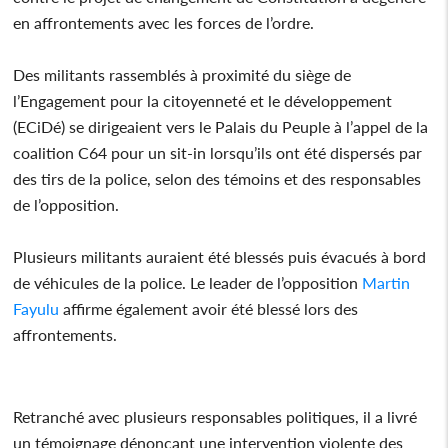
en affrontements avec les forces de l’ordre.
Des militants rassemblés à proximité du siège de
l’Engagement pour la citoyenneté et le développement
(ECiDé) se dirigeaient vers le Palais du Peuple à l’appel de la
coalition C64 pour un sit-in lorsqu’ils ont été dispersés par
des tirs de la police, selon des témoins et des responsables
de l’opposition.
Plusieurs militants auraient été blessés puis évacués à bord
de véhicules de la police. Le leader de l’opposition
Martin
Fayulu
affirme également avoir été blessé lors des
affrontements.
Retranché avec plusieurs responsables politiques, il a livré
un témoignage dénonçant une intervention violente des