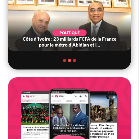
POLITIQUE
Côte d'Ivoire : 23 milliards FCFA de la France
pour le métro d'Abidjan et l...