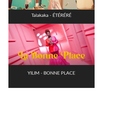
Talakaka - ÉTÉRÉRÉ
YILIM - BONNE PLACE