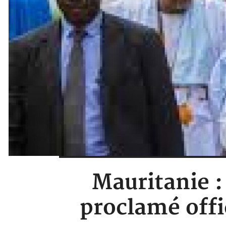
Mauritanie :
proclamé offi