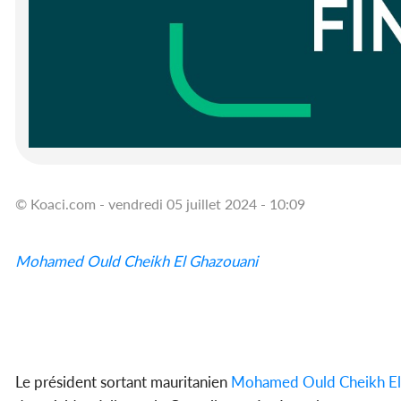
© Koaci.com - vendredi 05 juillet 2024 - 10:09
Mohamed Ould Cheikh El Ghazouani
Le président sortant mauritanien
Mohamed Ould Cheikh El