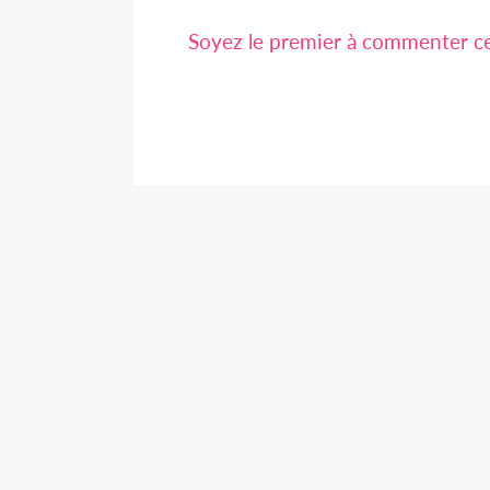
Soyez le premier à commenter cet