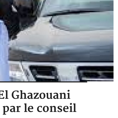
 El Ghazouani
par le conseil