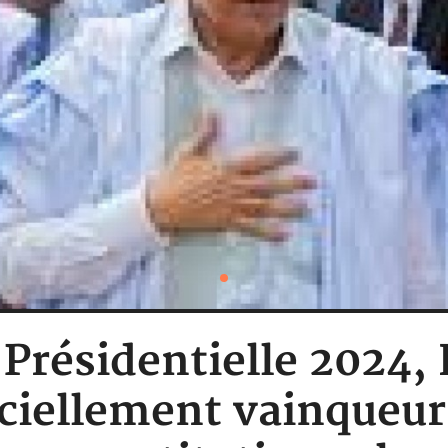
 Présidentielle 2024,
ciellement vainqueur 