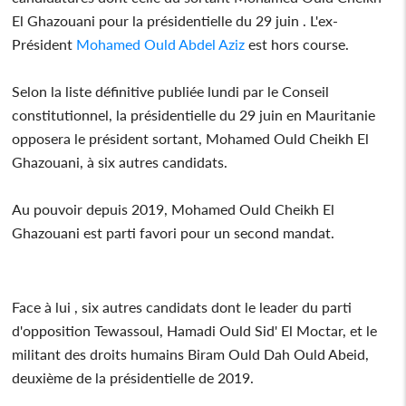
El Ghazouani pour la présidentielle du 29 juin . L'ex-
Président
Mohamed Ould Abdel Aziz
est hors course.
Selon la liste définitive publiée lundi par le Conseil
constitutionnel, la présidentielle du 29 juin en Mauritanie
opposera le président sortant, Mohamed Ould Cheikh El
Ghazouani, à six autres candidats.
Au pouvoir depuis 2019, Mohamed Ould Cheikh El
Ghazouani est parti favori pour un second mandat.
Face à lui , six autres candidats dont le leader du parti
d'opposition Tewassoul, Hamadi Ould Sid' El Moctar, et le
militant des droits humains Biram Ould Dah Ould Abeid,
deuxième de la présidentielle de 2019.