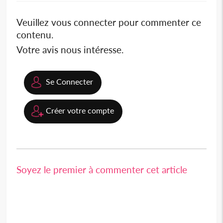
Veuillez vous connecter pour commenter ce
contenu.
Votre avis nous intéresse.
Se Connecter
Créer votre compte
Soyez le premier à commenter cet article