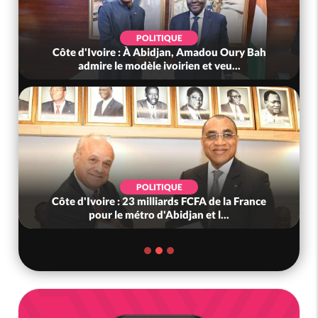
POLITIQUE
Côte d'Ivoire : À Abidjan, Amadou Oury Bah
admire le modèle ivoirien et veu...
POLITIQUE
Côte d'Ivoire : 23 milliards FCFA de la France
pour le métro d'Abidjan et l...