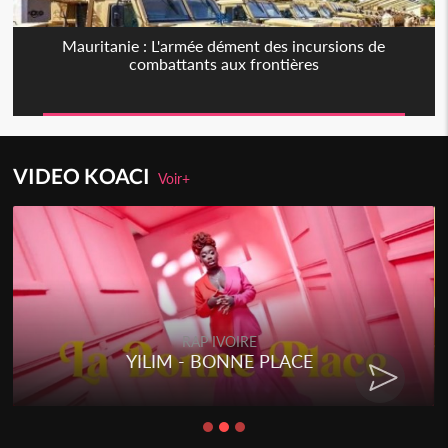
Mauritanie : L'armée dément des incursions de
combattants aux frontières
VIDEO KOACI
Voir+
RAP IVOIRE
YILIM - BONNE PLACE