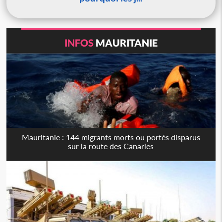
INFOS
MAURITANIE
Mauritanie : 144 migrants morts ou portés disparus
sur la route des Canaries