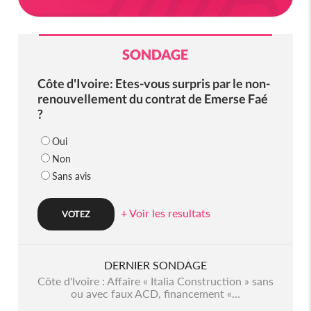
SONDAGE
Côte d'Ivoire: Etes-vous surpris par le non-
renouvellement du contrat de Emerse Faé
?
Oui
Non
Sans avis
+ Voir les resultats
DERNIER SONDAGE
Côte d'Ivoire : Affaire « Italia Construction » sans
ou avec faux ACD, financement «...