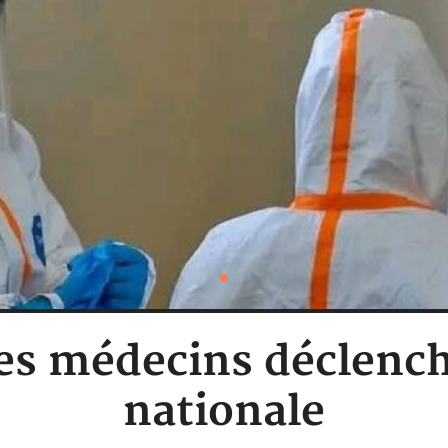
les médecins déclenc
nationale