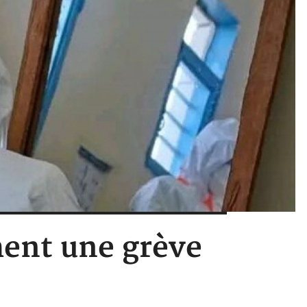
hent une grève