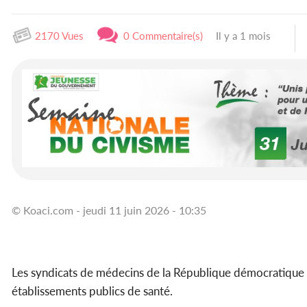
2170 Vues
0 Commentaire(s)
Il y a 1 mois
© Koaci.com - jeudi 11 juin 2026 - 10:35
Les syndicats de médecins de la République démocratique 
établissements publics de santé.