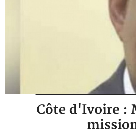
Côte d'Ivoire :
mission