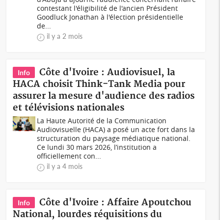
contestant l'éligibilité de l'ancien Président
Goodluck Jonathan à l'élection présidentielle
de...
il y a 2 mois
Côte d'Ivoire : Audiovisuel, la
Info
HACA choisit Think-Tank Media pour
assurer la mesure d'audience des radios
et télévisions nationales
La Haute Autorité de la Communication
Audiovisuelle (HACA) a posé un acte fort dans la
structuration du paysage médiatique national.
Ce lundi 30 mars 2026, l’institution a
officiellement con...
il y a 4 mois
Côte d'Ivoire : Affaire Apoutchou
Info
National, lourdes réquisitions du