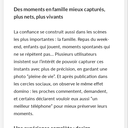
Des moments en famille mieux capturés,
plus nets, plus vivants
La confiance se construit aussi dans les scènes
les plus importantes : la famille. Repas du week-
end, enfants qui jouent, moments spontanés qui
ne se répètent pas… Plusieurs utilisateurs
insistent sur l’intérêt de pouvoir capturer ces
instants avec plus de précision, en gardant une
photo “pleine de vie”. Et après publication dans
les cercles sociaux, on observe le même effet
domino : les proches commentent, demandent,
et certains déclarent vouloir eux aussi “un
meilleur téléphone” pour mieux préserver leurs
moments.
Une expérience complète : design,