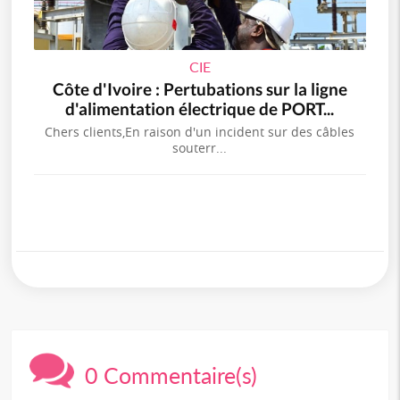
CIE
Côte d'Ivoire : Pertubations sur la ligne
d'alimentation électrique de PORT...
Chers clients,En raison d'un incident sur des câbles
souterr...
0 Commentaire(s)