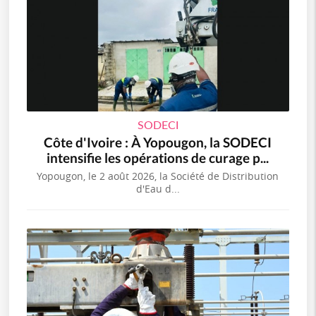
SODECI
Côte d'Ivoire : À Yopougon, la SODECI
intensifie les opérations de curage p...
Yopougon, le 2 août 2026, la Société de Distribution
d'Eau d...