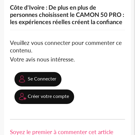
Côte d'Ivoire : De plus en plus de
personnes choisissent le CAMON 50 PRO :
les expériences réelles créent la confiance
Veuillez vous connecter pour commenter ce
contenu.
Votre avis nous intéresse.
Se Connecter
Créer votre compte
Soyez le premier à commenter cet article