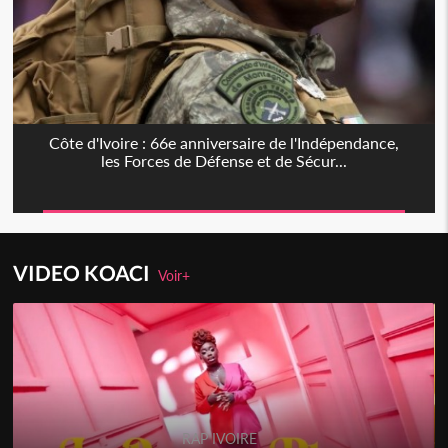
Côte d'Ivoire : 66e anniversaire de l'Indépendance,
les Forces de Défense et de Sécur...
VIDEO KOACI
Voir+
RAP IVOIRE