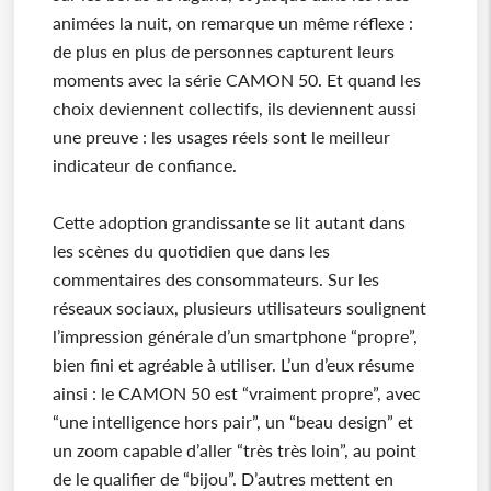
animées la nuit, on remarque un même réflexe :
de plus en plus de personnes capturent leurs
moments avec la série CAMON 50. Et quand les
choix deviennent collectifs, ils deviennent aussi
une preuve : les usages réels sont le meilleur
indicateur de confiance.
Cette adoption grandissante se lit autant dans
les scènes du quotidien que dans les
commentaires des consommateurs. Sur les
réseaux sociaux, plusieurs utilisateurs soulignent
l’impression générale d’un smartphone “propre”,
bien fini et agréable à utiliser. L’un d’eux résume
ainsi : le CAMON 50 est “vraiment propre”, avec
“une intelligence hors pair”, un “beau design” et
un zoom capable d’aller “très très loin”, au point
de le qualifier de “bijou”. D’autres mettent en