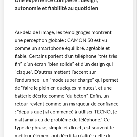
autonomie et fiabilité au quotidien
Au-delà de l’image, les témoignages montrent
une perception globale : CAMON 50 est vu
comme un smartphone équilibré, agréable et
fiable. Certains parlent d’un téléphone “très très
fin”, d’un écran “bien solide” et d’un design qui
“claque”. D’autres mettent l’accent sur
l’endurance : un “mode super charge” qui permet
de “faire le plein en quelques minutes”, et une
batterie décrite comme “du béton”. Enfin, un
retour revient comme un marqueur de confiance
: “depuis que j’ai commencé à utiliser TECNO, je
n’ai jamais eu de problème de téléphone.” Ce
type de phrase, simple et direct, est souvent le
meilleur élément qui décrit la réalité : celle de