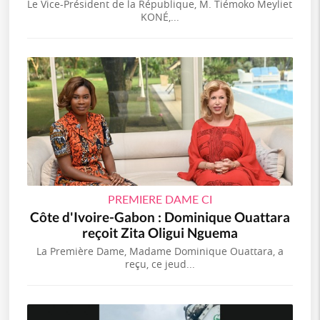
Le Vice-Président de la République, M. Tiémoko Meyliet
KONÉ,...
PREMIERE DAME CI
Côte d'Ivoire-Gabon : Dominique Ouattara
reçoit Zita Oligui Nguema
La Première Dame, Madame Dominique Ouattara, a
reçu, ce jeud...