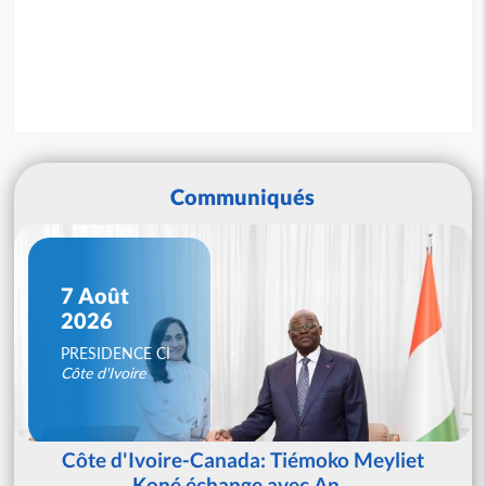
Communiqués
7 Août
2026
PRESIDENCE CI
Côte d'Ivoire
Côte d'Ivoire-Canada: Tiémoko Meyliet
Koné échange avec An...