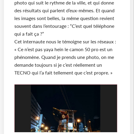
photo qui suit le rythme de la ville, et qui donne
des résultats qui parlent d’eux-mêmes. Et quand
les images sont belles, la même question revient
souvent dans l’entourage : “C’est quel téléphone
qui a fait ça ?”
Cet internaute nous le témoigne sur les réseaux :
« Ce n’est pas yaya hein le camon 50 pro est un
phénomène. Quand je prends une photo, on me
demande toujours si je c’est réellement un
TECNO qui l’a fait tellement que c’est propre. »