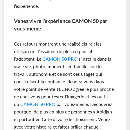
l’expérience.
Venez vivre l’expérience CAMON 50 par
vous-même
Ces retours montrent une réalité claire : les
utilisateurs l’essaient de plus en plus et
l’adoptent. Le
CAMON 50 PRO
s’installe dans la
vraie vie, photo, moments en famille, sorties,
travail, autonomie et ce sont ces usages qui
construisent la confiance. Rendez-vous dans
votre point de vente TECNO agréé le plus proche
de chez vous pour tester l’imagerie et les outils
du
CAMON 50 PRO
par vous-même. Découvrez
pourquoi de plus en plus de personnes à Abidjan
et partout en Côte d’Ivoire le choisissent. Venez
avec votre histoire et faites briller chaque