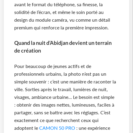
avant le format du téléphone, sa finesse, la
solidité de l’écran, et même le soin porté au
design du module caméra, vu comme un détail
premium qui renforce la première impression.
Quand la nuit d’Abidjan devient un terrain
de création
Pour beaucoup de jeunes actifs et de
professionnels urbains, la photo n’est pas un
simple souvenir : c’est une manière de raconter la
ville. Sorties après le travail, lumières de nuit,
visages, ambiance urbaine… Le besoin est simple
: obtenir des images nettes, lumineuses, faciles à
partager, sans se battre avec les réglages. C’est
exactement ce que recherchent ceux qui
adoptent le
CAMON 50 PRO
: une expérience