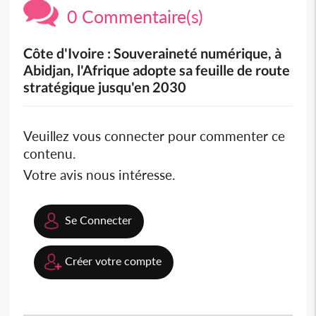
0 Commentaire(s)
Côte d'Ivoire : Souveraineté numérique, à
Abidjan, l'Afrique adopte sa feuille de route
stratégique jusqu'en 2030
Veuillez vous connecter pour commenter ce
contenu.
Votre avis nous intéresse.
Se Connecter
Créer votre compte