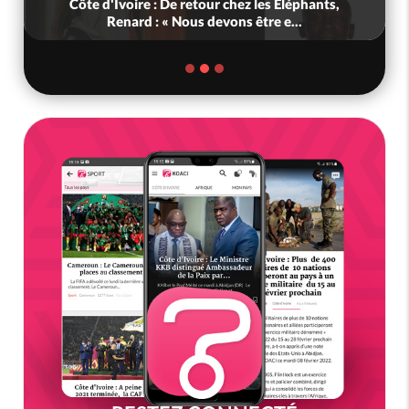
Côte d'Ivoire : De retour chez les Eléphants,
Renard : « Nous devons être e...