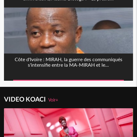
Côte d'Ivoire : MIRAH, la guerre des communiqués
s'intensifie entre la MA-MIRAH et le...
VIDEO KOACI
Voir+