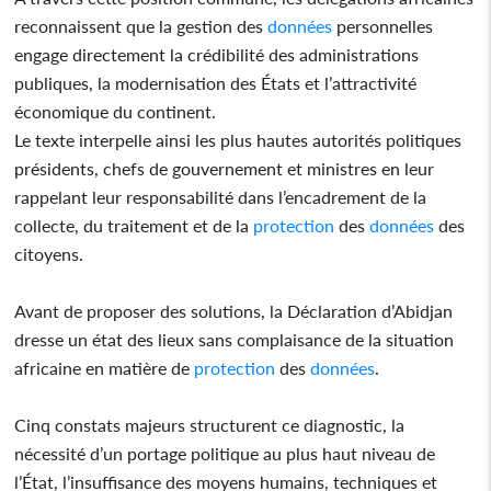
reconnaissent que la gestion des
données
personnelles
engage directement la crédibilité des administrations
publiques, la modernisation des États et l’attractivité
économique du continent.
Le texte interpelle ainsi les plus hautes autorités politiques
présidents, chefs de gouvernement et ministres en leur
rappelant leur responsabilité dans l’encadrement de la
collecte, du traitement et de la
protection
des
données
des
citoyens.
Avant de proposer des solutions, la Déclaration d’Abidjan
dresse un état des lieux sans complaisance de la situation
africaine en matière de
protection
des
données
.
Cinq constats majeurs structurent ce diagnostic, la
nécessité d’un portage politique au plus haut niveau de
l’État, l’insuffisance des moyens humains, techniques et