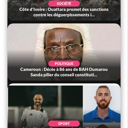
SOCIÉTÉ
Côte d'Ivoire : Ouattara promet des sanctions
contre les déguerpissements i...
POLITIQUE
Cameroun : Décès à 86 ans de BAH Oumarou
Sanda pilier du conseil constituti...
SPORT