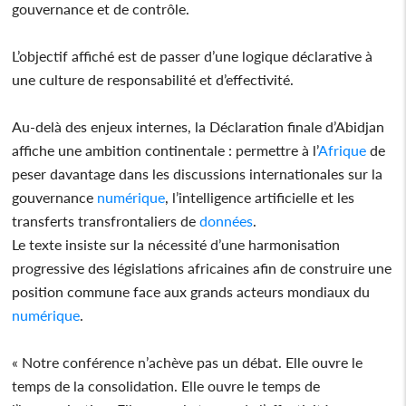
gouvernance et de contrôle.
L’objectif affiché est de passer d’une logique déclarative à
une culture de responsabilité et d’effectivité.
Au-delà des enjeux internes, la Déclaration finale d’Abidjan
affiche une ambition continentale : permettre à l’
Afrique
de
peser davantage dans les discussions internationales sur la
gouvernance
numérique
, l’intelligence artificielle et les
transferts transfrontaliers de
données
.
Le texte insiste sur la nécessité d’une harmonisation
progressive des législations africaines afin de construire une
position commune face aux grands acteurs mondiaux du
numérique
.
« Notre conférence n’achève pas un débat. Elle ouvre le
temps de la consolidation. Elle ouvre le temps de