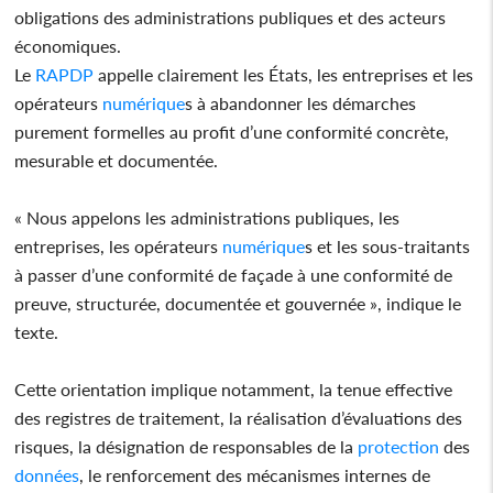
obligations des administrations publiques et des acteurs
économiques.
Le
RAPDP
appelle clairement les États, les entreprises et les
opérateurs
numérique
s à abandonner les démarches
purement formelles au profit d’une conformité concrète,
mesurable et documentée.
« Nous appelons les administrations publiques, les
entreprises, les opérateurs
numérique
s et les sous-traitants
à passer d’une conformité de façade à une conformité de
preuve, structurée, documentée et gouvernée », indique le
texte.
Cette orientation implique notamment, la tenue effective
des registres de traitement, la réalisation d’évaluations des
risques, la désignation de responsables de la
protection
des
données
, le renforcement des mécanismes internes de