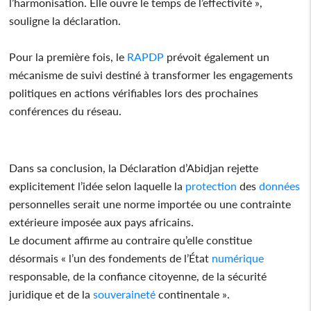
l’harmonisation. Elle ouvre le temps de l’effectivité »,
souligne la déclaration.
Pour la première fois, le
RAPDP
prévoit également un
mécanisme de suivi destiné à transformer les engagements
politiques en actions vérifiables lors des prochaines
conférences du réseau.
Dans sa conclusion, la Déclaration d’Abidjan rejette
explicitement l’idée selon laquelle la
protection
des
données
personnelles serait une norme importée ou une contrainte
extérieure imposée aux pays africains.
Le document affirme au contraire qu’elle constitue
désormais « l’un des fondements de l’État
numérique
responsable, de la confiance citoyenne, de la sécurité
juridique et de la
souveraineté
continentale ».