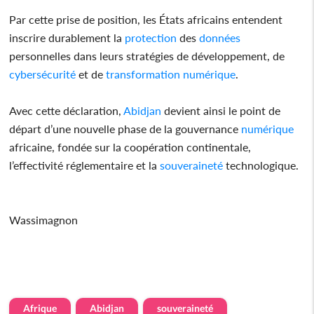
Par cette prise de position, les États africains entendent
inscrire durablement la
protection
des
données
personnelles dans leurs stratégies de développement, de
cybersécurité
et de
transformation
numérique
.
Avec cette déclaration,
Abidjan
devient ainsi le point de
départ d’une nouvelle phase de la gouvernance
numérique
africaine, fondée sur la coopération continentale,
l’effectivité réglementaire et la
souveraineté
technologique.
Wassimagnon
Afrique
Abidjan
souveraineté