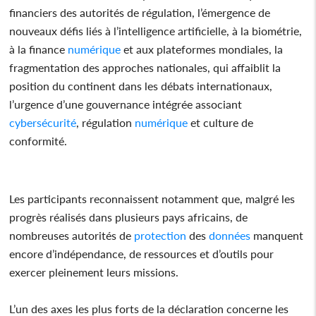
financiers des autorités de régulation, l’émergence de
nouveaux défis liés à l’intelligence artificielle, à la biométrie,
à la finance
numérique
et aux plateformes mondiales, la
fragmentation des approches nationales, qui affaiblit la
position du continent dans les débats internationaux,
l’urgence d’une gouvernance intégrée associant
cybersécurité
, régulation
numérique
et culture de
conformité.
Les participants reconnaissent notamment que, malgré les
progrès réalisés dans plusieurs pays africains, de
nombreuses autorités de
protection
des
données
manquent
encore d’indépendance, de ressources et d’outils pour
exercer pleinement leurs missions.
L’un des axes les plus forts de la déclaration concerne les