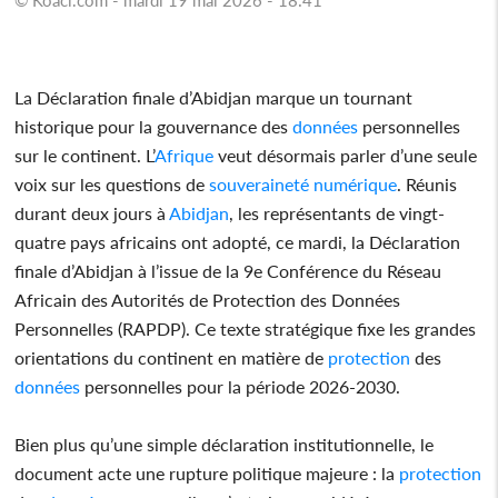
La Déclaration finale d’Abidjan marque un tournant
historique pour la gouvernance des
données
personnelles
sur le continent. L’
Afrique
veut désormais parler d’une seule
voix sur les questions de
souveraineté
numérique
. Réunis
durant deux jours à
Abidjan
, les représentants de vingt-
quatre pays africains ont adopté, ce mardi, la Déclaration
finale d’Abidjan à l’issue de la 9e Conférence du Réseau
Africain des Autorités de Protection des Données
Personnelles (RAPDP). Ce texte stratégique fixe les grandes
orientations du continent en matière de
protection
des
données
personnelles pour la période 2026-2030.
Bien plus qu’une simple déclaration institutionnelle, le
document acte une rupture politique majeure : la
protection