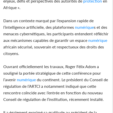
enjeux, défis et perspectives des autorités de
protection
en
Afrique ».
Dans un contexte marqué par l’expansion rapide de
l’intelligence artificielle, des plateformes
numérique
s et des
menaces cybernétiques, les participants entendent réfléchir
aux mécanismes capables de garantir un espace
numérique
africain sécurisé, souverain et respectueux des droits des
citoyens.
Ouvrant officiellement les travaux, Roger Félix Adom a
souligné la portée stratégique de cette conférence pour
l’avenir
numérique
du continent. Le président du Conseil de
régulation de l’ARTCI a notamment indiqué que cette
rencontre coïncide avec l’entrée en fonction du nouveau
Conseil de régulation de l’institution, récemment installé.
Il a également exprimé sa gratitude au président de la