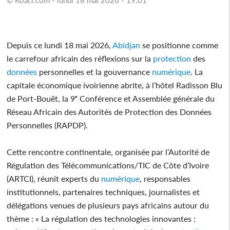
Depuis ce lundi 18 mai 2026,
Abidjan
se positionne comme
le carrefour africain des réflexions sur la
protection
des
données
personnelles et la gouvernance
numérique
. La
capitale économique ivoirienne abrite, à l’hôtel Radisson Blu
de Port-Bouët, la 9ᵉ Conférence et Assemblée générale du
Réseau Africain des Autorités de Protection des Données
Personnelles (RAPDP).
Cette rencontre continentale, organisée par l’Autorité de
Régulation des Télécommunications/TIC de Côte d’Ivoire
(ARTCI), réunit experts du
numérique
, responsables
institutionnels, partenaires techniques, journalistes et
délégations venues de plusieurs pays africains autour du
thème : « La régulation des technologies innovantes :