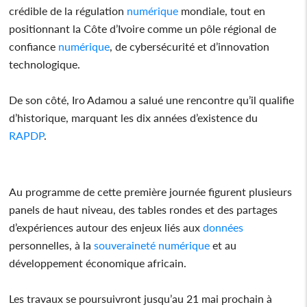
crédible de la régulation
numérique
mondiale, tout en
positionnant la Côte d’Ivoire comme un pôle régional de
confiance
numérique
, de cybersécurité et d’innovation
technologique.
De son côté, Iro Adamou a salué une rencontre qu’il qualifie
d’historique, marquant les dix années d’existence du
RAPDP
.
Au programme de cette première journée figurent plusieurs
panels de haut niveau, des tables rondes et des partages
d’expériences autour des enjeux liés aux
données
personnelles, à la
souveraineté
numérique
et au
développement économique africain.
Les travaux se poursuivront jusqu’au 21 mai prochain à