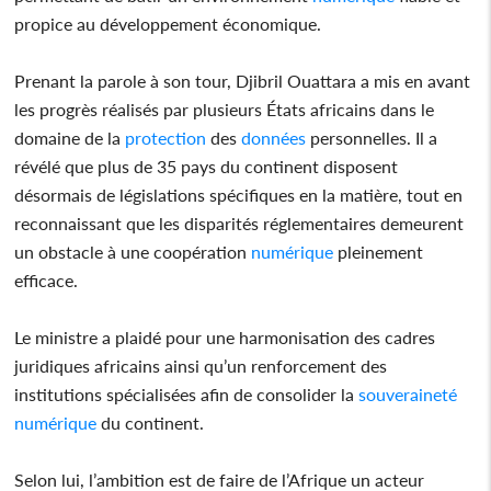
propice au développement économique.
Prenant la parole à son tour, Djibril Ouattara a mis en avant
les progrès réalisés par plusieurs États africains dans le
domaine de la
protection
des
données
personnelles. Il a
révélé que plus de 35 pays du continent disposent
désormais de législations spécifiques en la matière, tout en
reconnaissant que les disparités réglementaires demeurent
un obstacle à une coopération
numérique
pleinement
efficace.
Le ministre a plaidé pour une harmonisation des cadres
juridiques africains ainsi qu’un renforcement des
institutions spécialisées afin de consolider la
souveraineté
numérique
du continent.
Selon lui, l’ambition est de faire de l’Afrique un acteur