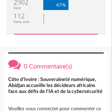
2902
47%
Non
112
2%
Sans avis
0 Commentaire(s)
Côte d'Ivoire : Souveraineté numérique,
Abidjan accueille les décideurs africains
face aux défis de l'IA et de la cybersécurité
Veuillez vous connecter pour commenter ce