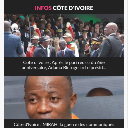
INFOS
CÔTE D'IVOIRE
Côte d'Ivoire : Après le pari réussi du 66e
anniversaire, Adama Bictogo : « Le présid...
Côte d'Ivoire : MIRAH, la guerre des communiqués