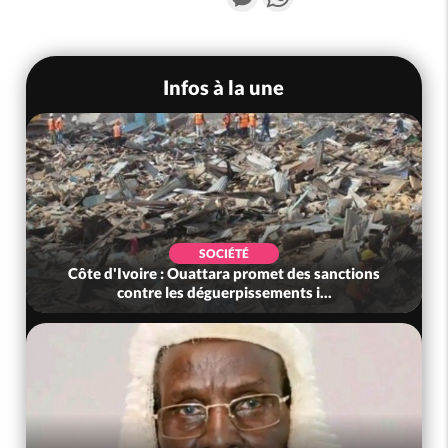
Infos à la une
SOCIÉTÉ
Côte d'Ivoire : Ouattara promet des sanctions
contre les déguerpissements i...