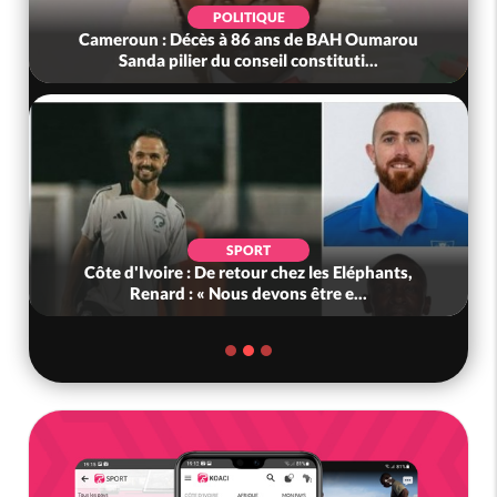
POLITIQUE
Cameroun : Décès à 86 ans de BAH Oumarou
Sanda pilier du conseil constituti...
SPORT
Côte d'Ivoire : De retour chez les Eléphants,
Renard : « Nous devons être e...