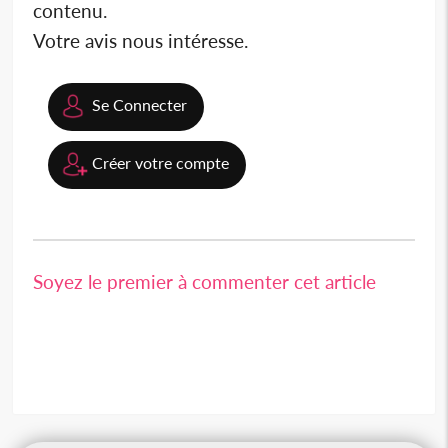
contenu.
Votre avis nous intéresse.
Se Connecter
Créer votre compte
Soyez le premier à commenter cet article