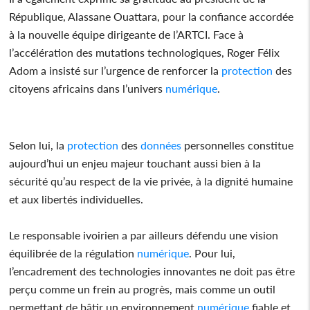
République, Alassane Ouattara, pour la confiance accordée
à la nouvelle équipe dirigeante de l’ARTCI. Face à
l’accélération des mutations technologiques, Roger Félix
Adom a insisté sur l’urgence de renforcer la
protection
des
citoyens africains dans l’univers
numérique
.
Selon lui, la
protection
des
données
personnelles constitue
aujourd’hui un enjeu majeur touchant aussi bien à la
sécurité qu’au respect de la vie privée, à la dignité humaine
et aux libertés individuelles.
Le responsable ivoirien a par ailleurs défendu une vision
équilibrée de la régulation
numérique
. Pour lui,
l’encadrement des technologies innovantes ne doit pas être
perçu comme un frein au progrès, mais comme un outil
permettant de bâtir un environnement
numérique
fiable et