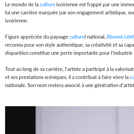
Le monde de la
culture
ivoirienne est frappé par une immens
lui une carrière marquée par son engagement artistique, s
ivoirienne.
Figure appréciée du paysage
culture
l national,
Abomé Lélé
reconnu pour son style authentique, sa créativité et sa cap
disparition constitue une perte importante pour l’industrie
Tout au long de sa carrière, l’artiste a participé à la valorisa
et ses prestations scéniques, il a contribué à faire vivre la
cu
nationale. Son nom restera associé à une génération d’artis