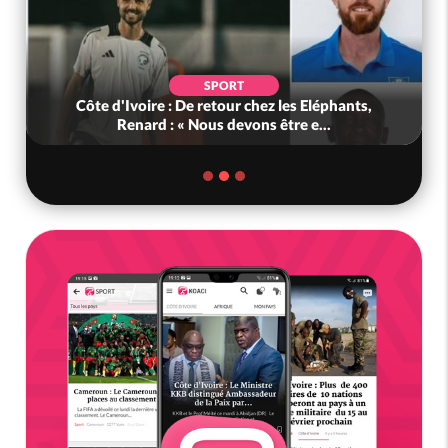
SPORT
Côte d'Ivoire : De retour chez les Eléphants,
Renard : « Nous devons être e...