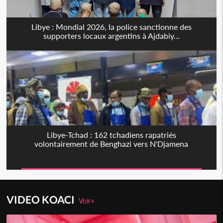
Libye : Mondial 2026, la police sanctionne des
supporters locaux argentins à Ajdabiy...
Libye-Tchad : 162 tchadiens rapatriés
volontairement de Benghazi vers N'Djamena
VIDEO KOACI
Voir+