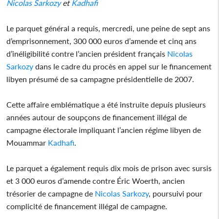
Nicolas Sarkozy
et
Kadhafi
Le parquet général a requis, mercredi, une peine de sept ans
d’emprisonnement, 300 000 euros d’amende et cinq ans
d’inéligibilité contre l’ancien président français
Nicolas
Sarkozy
dans le cadre du procès en appel sur le financement
libyen présumé de sa campagne présidentielle de 2007.
Cette affaire emblématique a été instruite depuis plusieurs
années autour de soupçons de financement illégal de
campagne électorale impliquant l’ancien régime libyen de
Mouammar
Kadhafi
.
Le parquet a également requis dix mois de prison avec sursis
et 3 000 euros d’amende contre Éric Woerth, ancien
trésorier de campagne de
Nicolas Sarkozy
, poursuivi pour
complicité de financement illégal de campagne.