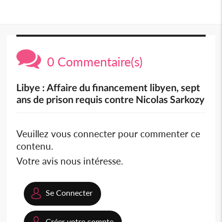
0 Commentaire(s)
Libye : Affaire du financement libyen, sept
ans de prison requis contre Nicolas Sarkozy
Veuillez vous connecter pour commenter ce
contenu.
Votre avis nous intéresse.
Se Connecter
Créer votre compte