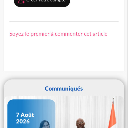
Soyez le premier à commenter cet article
Communiqués
7 Août
2026